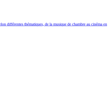
elon différentes thématiques, de la musique de chambre au cinéma en