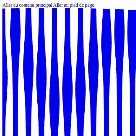
Aller au contenu principal
Aller au pied de page