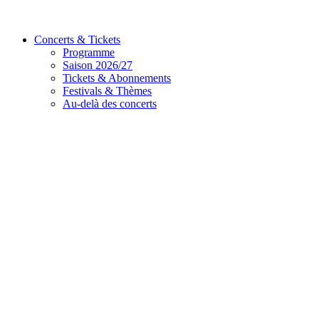
Concerts & Tickets
Programme
Saison 2026/27
Tickets & Abonnements
Festivals & Thèmes
Au-delà des concerts