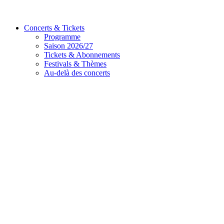
Concerts & Tickets
Programme
Saison 2026/27
Tickets & Abonnements
Festivals & Thèmes
Au-delà des concerts