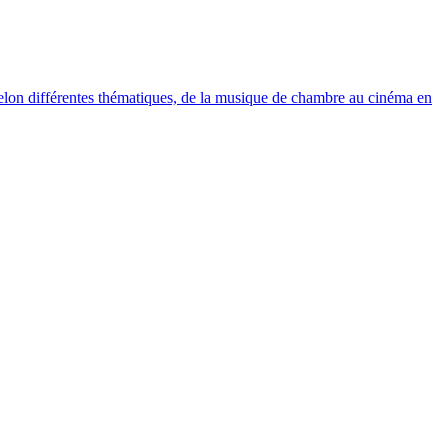
elon différentes thématiques, de la musique de chambre au cinéma en