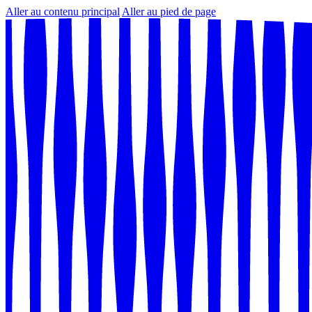
Aller au contenu principal
Aller au pied de page