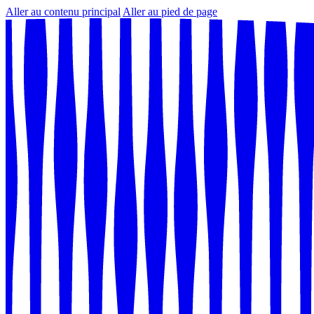
Aller au contenu principal
Aller au pied de page