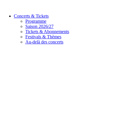
Concerts & Tickets
Programme
Saison 2026/27
Tickets & Abonnements
Festivals & Thèmes
Au-delà des concerts