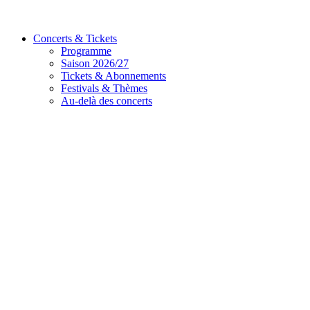
Concerts & Tickets
Programme
Saison 2026/27
Tickets & Abonnements
Festivals & Thèmes
Au-delà des concerts