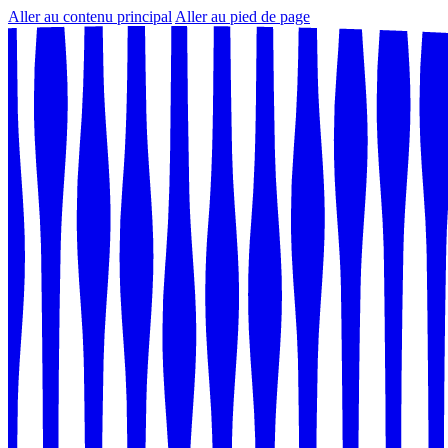
Aller au contenu principal
Aller au pied de page