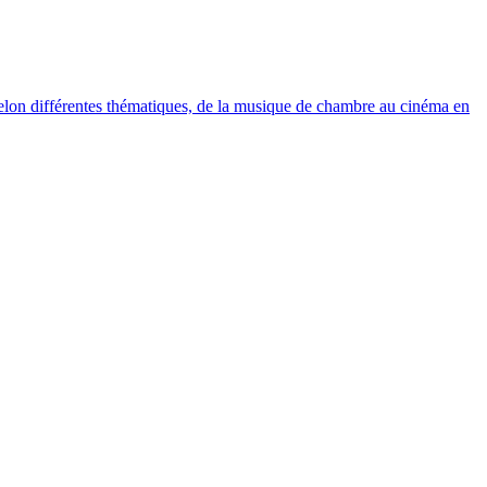
elon différentes thématiques, de la musique de chambre au cinéma en