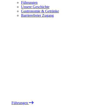
Führungen
Unsere Geschichte
Gastronomie & Getränke
Barrierefreier Zugang
Führungen