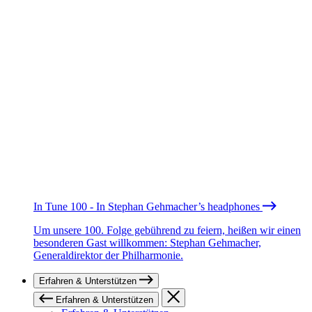
In Tune 100 - In Stephan Gehmacher’s headphones
Um unsere 100. Folge gebührend zu feiern, heißen wir einen
besonderen Gast willkommen: Stephan Gehmacher,
Generaldirektor der Philharmonie.
Erfahren & Unterstützen
Erfahren & Unterstützen