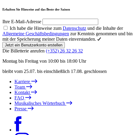
Erhalten Sie Hinweise auf das Beste der Saison
Ihre E-Mail-Adresse
Ich habe die Hinweise zum
Datenschutz
und die Inhalte der
Allgemeine Geschäftsbedingungen
zur Kenntnis genommen und bin
mit der Speicherung meiner Daten einverstanden.
Jetzt ein Benutzerkonto erstellen
Die Billetterie anrufen
(+352) 26 32 26 32
Montag bis Freitag von 10:00 bis 18:00 Uhr
bleibt vom 25.07. bis einschließlich 17.08. geschlossen
Karriere
Team
Kontakt
FAQ
Musikalisches Wörterbuch
Presse