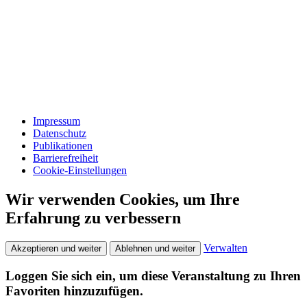
Impressum
Datenschutz
Publikationen
Barrierefreiheit
Cookie-Einstellungen
Wir verwenden Cookies, um Ihre
Erfahrung zu verbessern
Verwalten
Akzeptieren und weiter
Ablehnen und weiter
Loggen Sie sich ein, um diese Veranstaltung zu Ihren
Favoriten hinzuzufügen.