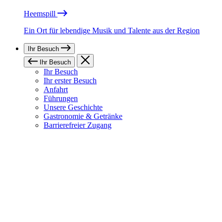
Heemspill
Ein Ort für lebendige Musik und Talente aus der Region
Ihr Besuch
Ihr Besuch
Ihr Besuch
Ihr erster Besuch
Anfahrt
Führungen
Unsere Geschichte
Gastronomie & Getränke
Barrierefreier Zugang