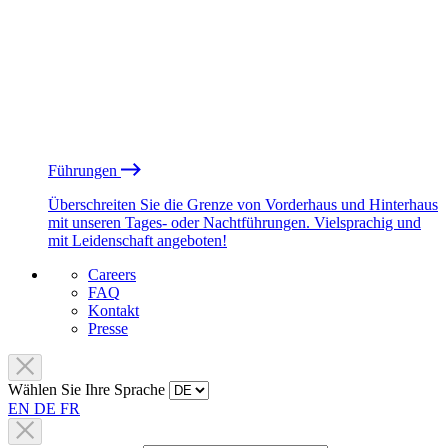
Führungen
Überschreiten Sie die Grenze von Vorderhaus und Hinterhaus
mit unseren Tages- oder Nachtführungen. Vielsprachig und
mit Leidenschaft angeboten!
Careers
FAQ
Kontakt
Presse
Wählen Sie Ihre Sprache
EN
DE
FR