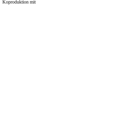
Koproduktion mit