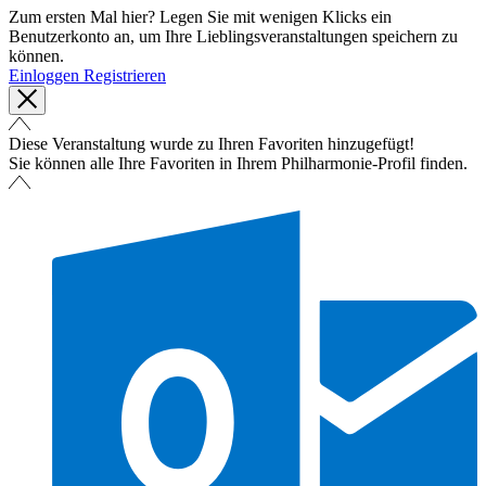
Zum ersten Mal hier? Legen Sie mit wenigen Klicks ein
Benutzerkonto an, um Ihre Lieblingsveranstaltungen speichern zu
können.
Einloggen
Registrieren
Diese Veranstaltung wurde zu Ihren Favoriten hinzugefügt!
Sie können alle Ihre Favoriten in Ihrem Philharmonie-Profil finden.