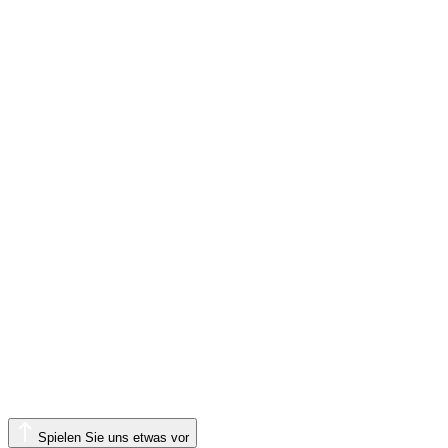
Spielen Sie uns etwas vor