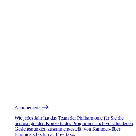
Abonnements
Wie jedes Jahr hat das Team der Philharmonie für Sie die
herausragenden Konzerte des Programms nach verschiedenen
Gesichtspunkten zusammengestellt, von Kammer- über
Filmmusik bis hin zu Free Jazz.