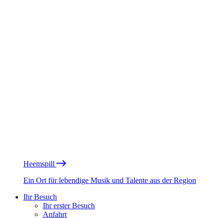
Heemspill
Ein Ort für lebendige Musik und Talente aus der Region
Ihr Besuch
Ihr erster Besuch
Anfahrt