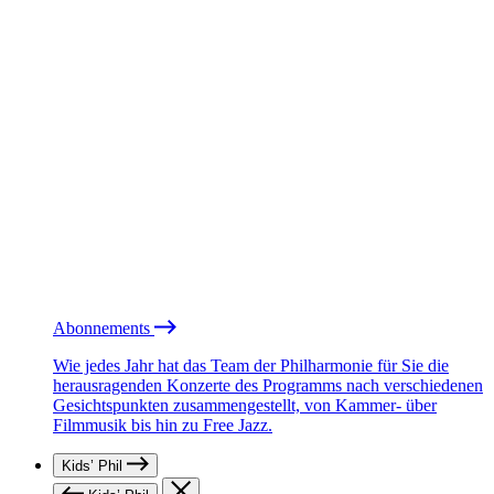
Abonnements
Wie jedes Jahr hat das Team der Philharmonie für Sie die
herausragenden Konzerte des Programms nach verschiedenen
Gesichtspunkten zusammengestellt, von Kammer- über
Filmmusik bis hin zu Free Jazz.
Kids’ Phil