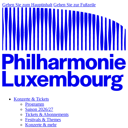
Gehen Sie zum Hauptinhalt
Gehen Sie zur Fußzeile
Konzerte & Tickets
Programm
Saison 2026/27
Tickets & Abonnements
Festivals & Themes
Konzerte & mehr