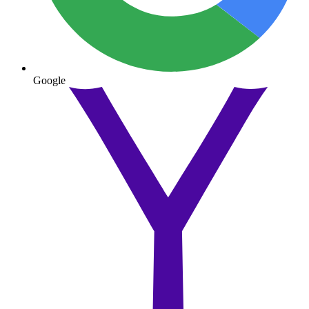
Google