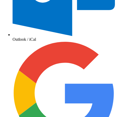
Outlook / iCal