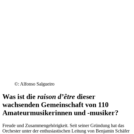
©: Alfonso Salgueiro
Was ist die
raison d’être
dieser
wachsenden Gemeinschaft von 110
Amateurmusikerinnen und -musiker?
Freude und Zusammengehörigkeit. Seit seiner Gründung hat das
Orchester unter der enthusiastischen Leitung von Benjamin Schäfer