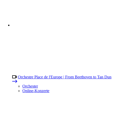
Orchestre Place de l'Europe | From Beethoven to Tan Dun
Orchester
Online-Konzerte