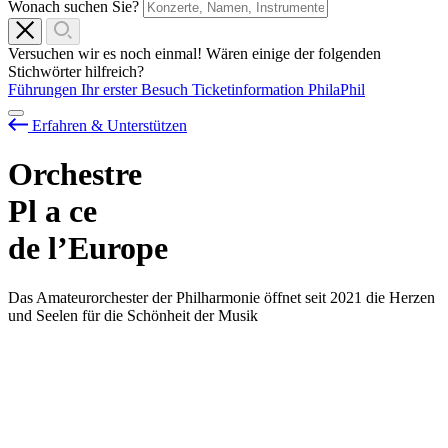
Wonach suchen Sie?
Versuchen wir es noch einmal! Wären einige der folgenden
Stichwörter hilfreich?
Führungen
Ihr erster Besuch
Ticketinformation
PhilaPhil
Erfahren & Unterstützen
Orchestre
Pl
a
ce
de l’Europe
Das Amateurorchester der Philharmonie öffnet seit 2021 die Herzen
und Seelen für die Schönheit der Musik