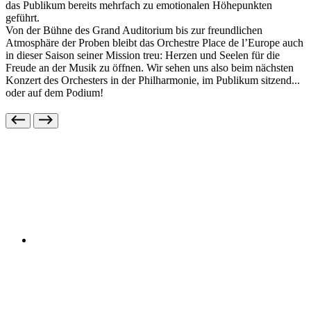
das Publikum bereits mehrfach zu emotionalen Höhepunkten
geführt.
Von der Bühne des Grand Auditorium bis zur freundlichen
Atmosphäre der Proben bleibt das
Orchestre Place de l’Europe
auch
in dieser Saison seiner Mission treu: Herzen und Seelen für die
Freude an der Musik zu öffnen. Wir sehen uns also beim nächsten
Konzert des Orchesters in der Philharmonie, im Publikum sitzend...
oder auf dem Podium!