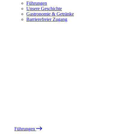
Führungen
Unsere Geschichte
Gastronomie & Getränke
Barrierefreier Zugang
Führungen