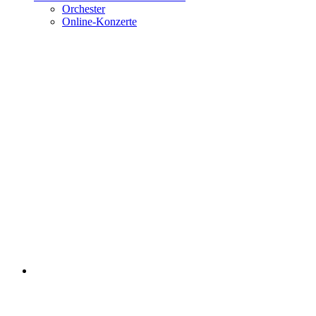
Orchester
Online-Konzerte