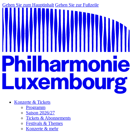
Gehen Sie zum Hauptinhalt
Gehen Sie zur Fußzeile
Konzerte & Tickets
Programm
Saison 2026/27
Tickets & Abonnements
Festivals & Themes
Konzerte & mehr