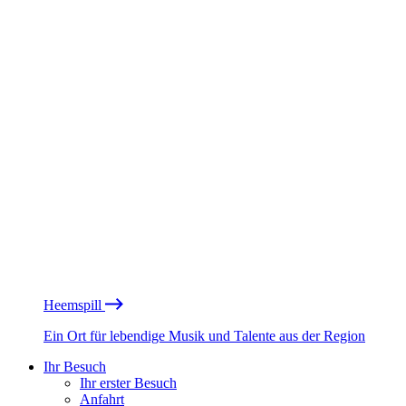
Heemspill
Ein Ort für lebendige Musik und Talente aus der Region
Ihr Besuch
Ihr erster Besuch
Anfahrt