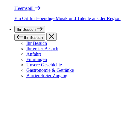
Heemspill
Ein Ort für lebendige Musik und Talente aus der Region
Ihr Besuch
Ihr Besuch
Ihr Besuch
Ihr erster Besuch
Anfahrt
Führungen
Unsere Geschichte
Gastronomie & Getränke
Barrierefreier Zugang