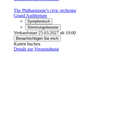
The Philharmonie’s civic orchestra
Grand Auditorium
Symphonisch
Stimmungsbooster
Verkaufsstart 25.03.2027 ab 10:00
Benachrichtigen Sie mich
Karten buchen
Details zur Veranstaltung