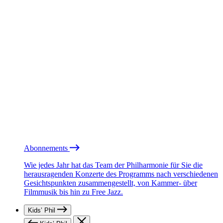
Abonnements
Wie jedes Jahr hat das Team der Philharmonie für Sie die
herausragenden Konzerte des Programms nach verschiedenen
Gesichtspunkten zusammengestellt, von Kammer- über
Filmmusik bis hin zu Free Jazz.
Kids’ Phil