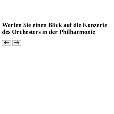
Werfen Sie einen Blick auf die Konzerte
des Orchesters in der Philharmonie