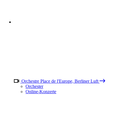
Orchestre Place de l'Europe, Berliner Luft
Orchester
Online-Konzerte