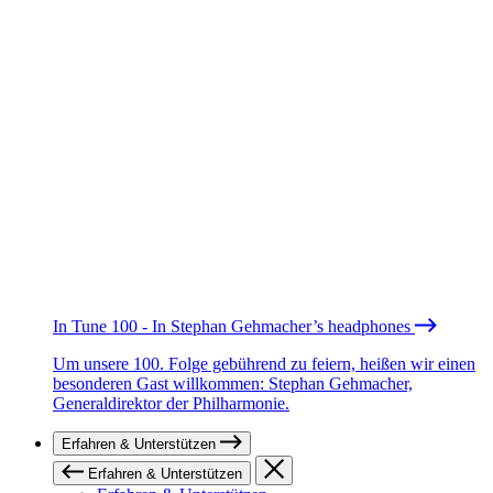
In Tune 100 - In Stephan Gehmacher’s headphones
Um unsere 100. Folge gebührend zu feiern, heißen wir einen
besonderen Gast willkommen: Stephan Gehmacher,
Generaldirektor der Philharmonie.
Erfahren & Unterstützen
Erfahren & Unterstützen