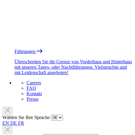
Führungen
Überschreiten Sie die Grenze von Vorderhaus und Hinterhaus
mit unseren Tages- oder Nachtführungen. Vielsprachig und
mit Leidenschaft angeboten!
Careers
FAQ
Kontakt
Presse
Wählen Sie Ihre Sprache
EN
DE
FR