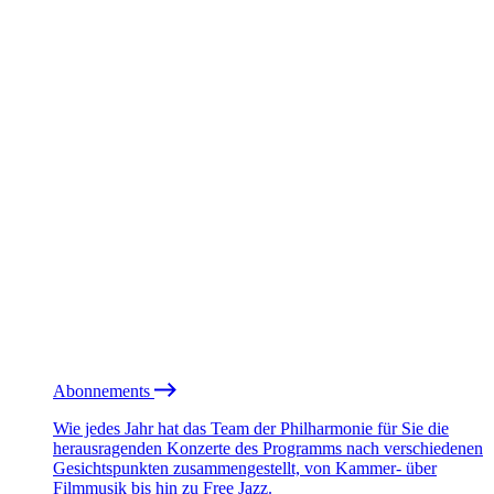
Abonnements
Wie jedes Jahr hat das Team der Philharmonie für Sie die
herausragenden Konzerte des Programms nach verschiedenen
Gesichtspunkten zusammengestellt, von Kammer- über
Filmmusik bis hin zu Free Jazz.