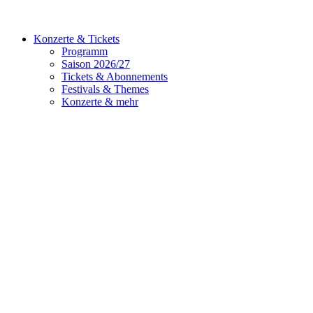
Konzerte & Tickets
Programm
Saison 2026/27
Tickets & Abonnements
Festivals & Themes
Konzerte & mehr