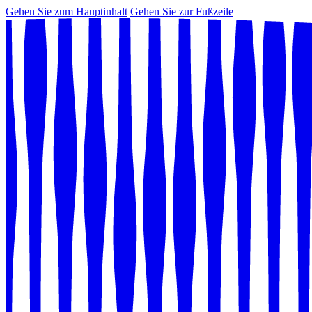
Gehen Sie zum Hauptinhalt
Gehen Sie zur Fußzeile