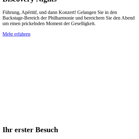
Führung, Apéritif, und dann Konzert! Gelangen Sie in den
Backstage-Bereich der Philharmonie und bereichern Sie den Abend
um einen prickelnden Moment der Geselligkeit.
Mehr erfahren
Ihr erster Besuch