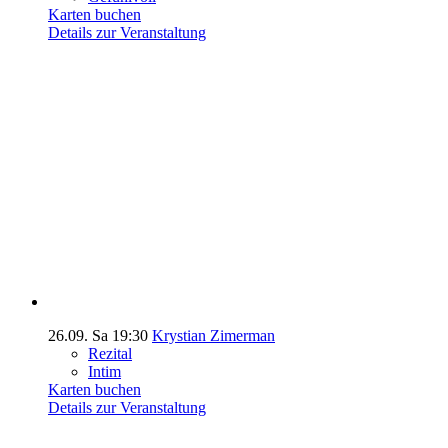
Karten buchen
Details zur Veranstaltung
26.09.
Sa
19:30
Krystian Zimerman
Rezital
Intim
Karten buchen
Details zur Veranstaltung