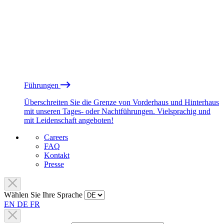
Führungen
Überschreiten Sie die Grenze von Vorderhaus und Hinterhaus
mit unseren Tages- oder Nachtführungen. Vielsprachig und
mit Leidenschaft angeboten!
Careers
FAQ
Kontakt
Presse
Wählen Sie Ihre Sprache
EN
DE
FR