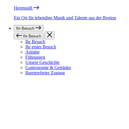
Heemspill
Ein Ort für lebendige Musik und Talente aus der Region
Ihr Besuch
Ihr Besuch
Ihr Besuch
Ihr erster Besuch
Anfahrt
Führungen
Unsere Geschichte
Gastronomie & Getränke
Barrierefreier Zugang