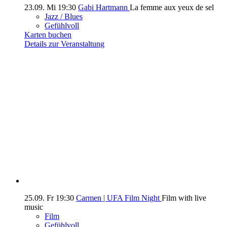
23.09.
Mi
19:30
Gabi Hartmann
La femme aux yeux de sel
Jazz / Blues
Gefühlvoll
Karten buchen
Details zur Veranstaltung
25.09.
Fr
19:30
Carmen | UFA Film Night
Film with live
music
Film
Gefühlvoll