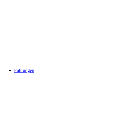
Führungen