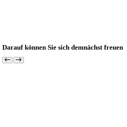
Darauf können Sie sich demnächst freuen