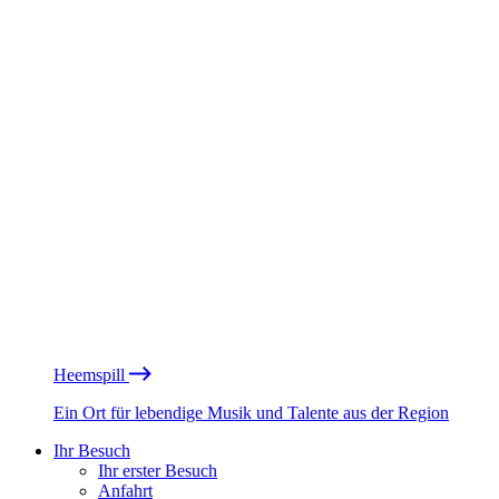
Heemspill
Ein Ort für lebendige Musik und Talente aus der Region
Ihr Besuch
Ihr erster Besuch
Anfahrt