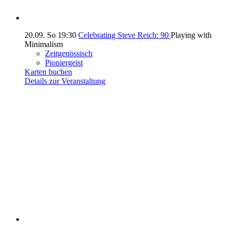
20.09.
So
19:30
Celebrating Steve Reich: 90
Playing with
Minimalism
Zeitgenössisch
Pioniergeist
Karten buchen
Details zur Veranstaltung