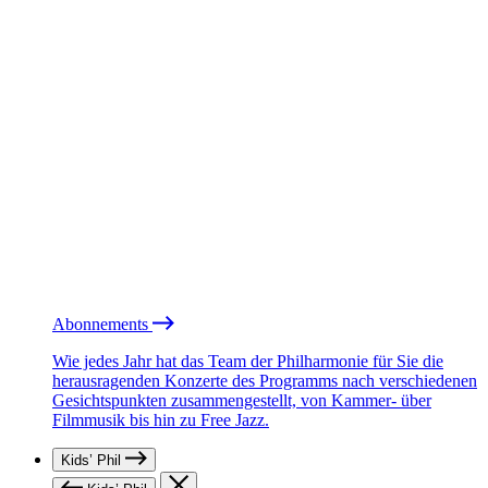
Abonnements
Wie jedes Jahr hat das Team der Philharmonie für Sie die
herausragenden Konzerte des Programms nach verschiedenen
Gesichtspunkten zusammengestellt, von Kammer- über
Filmmusik bis hin zu Free Jazz.
Kids’ Phil