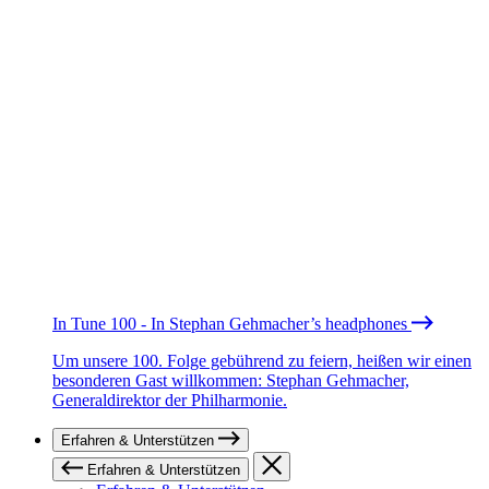
In Tune 100 - In Stephan Gehmacher’s headphones
Um unsere 100. Folge gebührend zu feiern, heißen wir einen
besonderen Gast willkommen: Stephan Gehmacher,
Generaldirektor der Philharmonie.
Erfahren & Unterstützen
Erfahren & Unterstützen