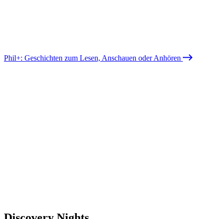
Phil+: Geschichten zum Lesen, Anschauen oder Anhören
Discovery Nights