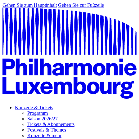
Gehen Sie zum Hauptinhalt
Gehen Sie zur Fußzeile
Konzerte & Tickets
Programm
Saison 2026/27
Tickets & Abonnements
Festivals & Themes
Konzerte & mehr