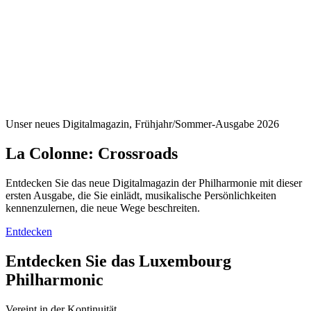
Unser neues Digitalmagazin, Frühjahr/Sommer-Ausgabe 2026
La Colonne: Crossroads
Entdecken Sie das neue Digitalmagazin der Philharmonie mit dieser
ersten Ausgabe, die Sie einlädt, musikalische Persönlichkeiten
kennenzulernen, die neue Wege beschreiten.
Entdecken
Entdecken Sie das Luxembourg
Philharmonic
Vereint in der Kontinuität