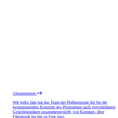
Abonnements
Wie jedes Jahr hat das Team der Philharmonie für Sie die
herausragenden Konzerte des Programms nach verschiedenen
Gesichtspunkten zusammengestellt, von Kammer- über
Filmmusik bis hin zu Free Jazz.