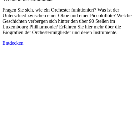
Fragen Sie sich, wie ein Orchester funktioniert? Was ist der
Unterschied zwischen einer Oboe und einer Piccoloflöte? Welche
Geschichten verbergen sich hinter den über 90 Stellen im
Luxembourg Philharmonic? Erfahren Sie hier mehr über die
Biografien der Orchestermitglieder und deren Instrumente.
Entdecken