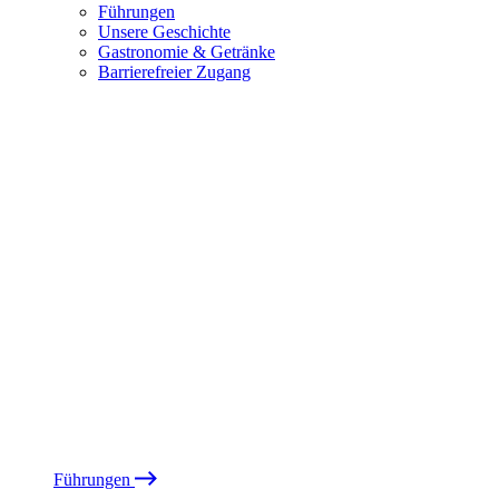
Führungen
Unsere Geschichte
Gastronomie & Getränke
Barrierefreier Zugang
Führungen