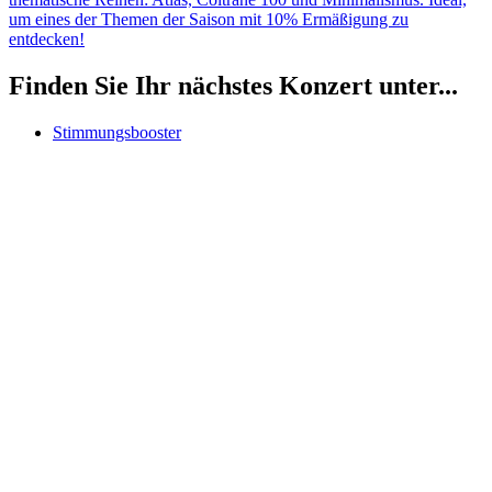
um eines der Themen der Saison mit 10% Ermäßigung zu
entdecken!
Finden Sie Ihr nächstes Konzert unter...
Stimmungsbooster