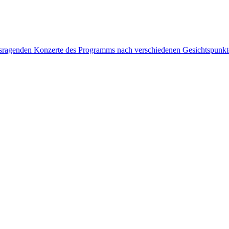
rausragenden Konzerte des Programms nach verschiedenen Gesichtspunk