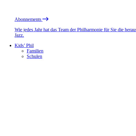
Abonnements
Wie jedes Jahr hat das Team der Philharmonie für Sie die he
Jazz.
Kids’ Phil
Familien
Schulen