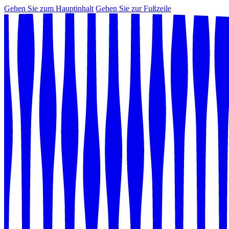
Gehen Sie zum Hauptinhalt
Gehen Sie zur Fußzeile