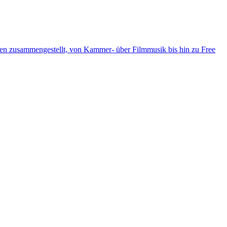
ten zusammengestellt, von Kammer- über Filmmusik bis hin zu Free