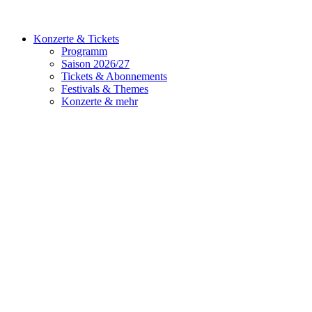
Konzerte & Tickets
Programm
Saison 2026/27
Tickets & Abonnements
Festivals & Themes
Konzerte & mehr