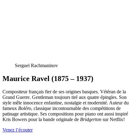
Sergueï Rachmaninov
Maurice Ravel (1875 – 1937)
Compositeur français fier de ses origines basques. Vétéran de la
Grand Guerre. Gentleman toujours tiré aux quatre épingles. Son
style mêle innocence enfantine, nostalgie et modernité. Auteur du
fameux
Boléro
, classique incontournable des compétitions de
patinage artistique. Ses compositions pour piano ont aussi inspiré
Kris Bowers pour la bande originale de
Bridgerton
sur Netflix!
Venez l’écouter