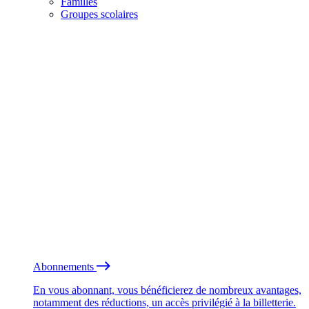
Familles
Groupes scolaires
Abonnements
En vous abonnant, vous bénéficierez de nombreux avantages,
notamment des réductions, un accès privilégié à la billetterie.