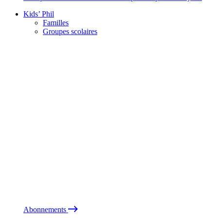
Kids’ Phil
Familles
Groupes scolaires
Abonnements