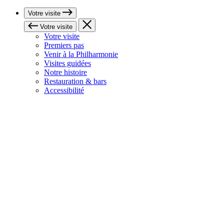
Votre visite
Votre visite
Votre visite
Premiers pas
Venir à la Philharmonie
Visites guidées
Notre histoire
Restauration & bars
Accessibilité