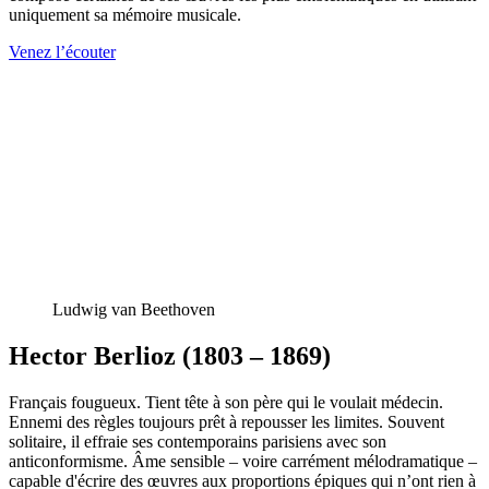
uniquement sa mémoire musicale.
Venez l’écouter
Ludwig van Beethoven
Hector Berlioz (1803 – 1869)
Français fougueux. Tient tête à son père qui le voulait médecin.
Ennemi des règles toujours prêt à repousser les limites. Souvent
solitaire, il effraie ses contemporains parisiens avec son
anticonformisme. Âme sensible
–
voire carrément mélodramatique
–
capable d'écrire des œuvres aux proportions épiques qui n’ont rien à