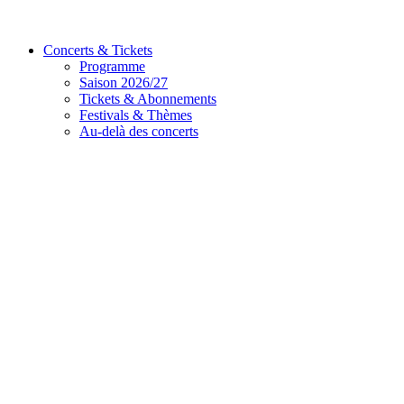
Concerts & Tickets
Programme
Saison 2026/27
Tickets & Abonnements
Festivals & Thèmes
Au-delà des concerts