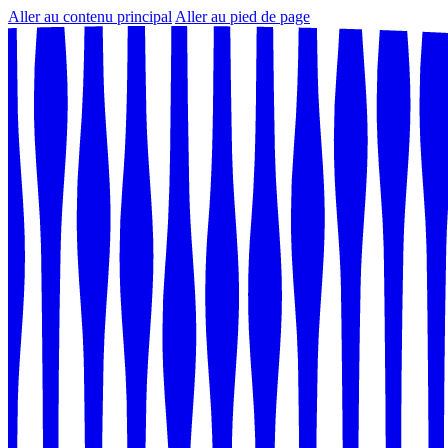
Aller au contenu principal
Aller au pied de page