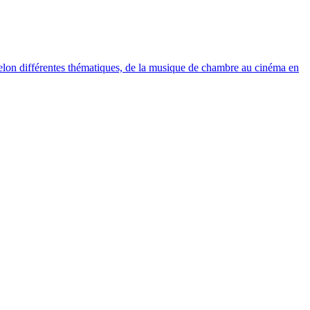
elon différentes thématiques, de la musique de chambre au cinéma en