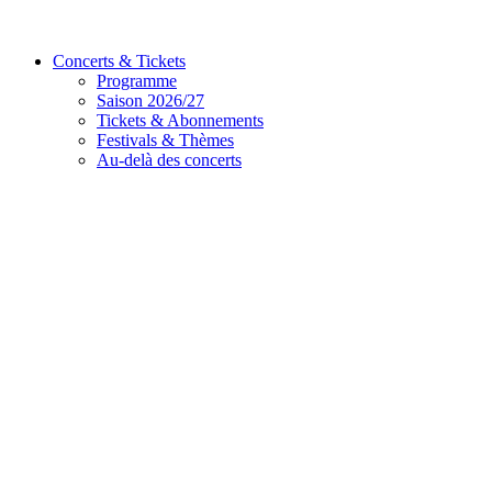
Concerts & Tickets
Programme
Saison 2026/27
Tickets & Abonnements
Festivals & Thèmes
Au-delà des concerts