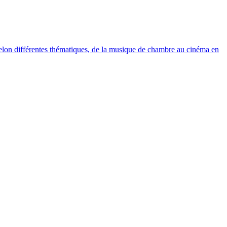
elon différentes thématiques, de la musique de chambre au cinéma en