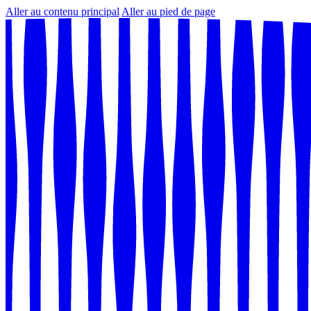
Aller au contenu principal
Aller au pied de page