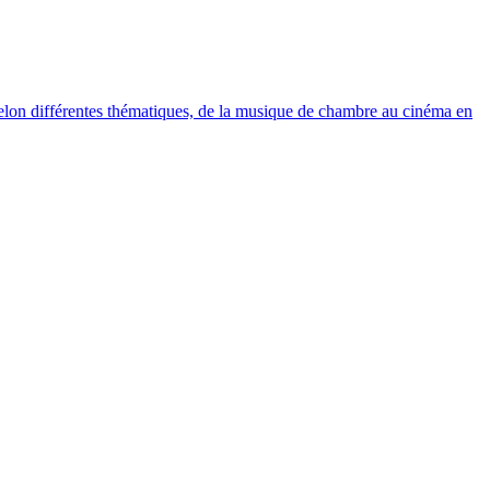
elon différentes thématiques, de la musique de chambre au cinéma en