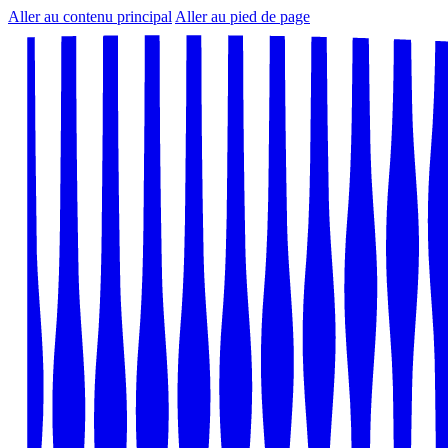
Aller au contenu principal
Aller au pied de page