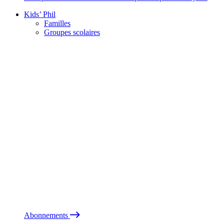
Kids’ Phil
Familles
Groupes scolaires
Abonnements