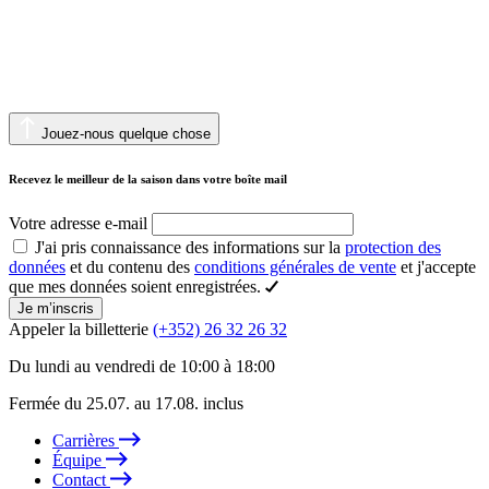
Jouez-nous quelque chose
Recevez le meilleur de la saison dans votre boîte mail
Votre adresse e-mail
J'ai pris connaissance des informations sur la
protection des
données
et du contenu des
conditions générales de vente
et j'accepte
que mes données soient enregistrées.
Je m’inscris
Appeler la billetterie
(+352) 26 32 26 32
Du lundi au vendredi de 10:00 à 18:00
Fermée du 25.07. au 17.08. inclus
Carrières
Équipe
Contact