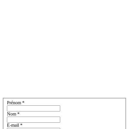
Prénom
*
Nom
*
E-mail
*