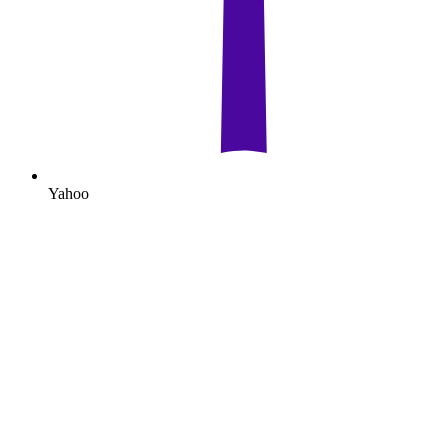
Yahoo