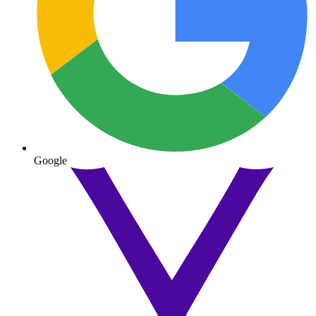
Google