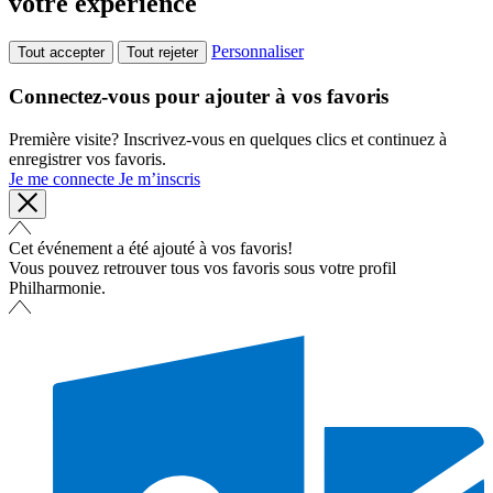
votre expérience
Personnaliser
Tout accepter
Tout rejeter
Connectez-vous pour ajouter à vos favoris
Première visite? Inscrivez-vous en quelques clics et continuez à
enregistrer vos favoris.
Je me connecte
Je m’inscris
Cet événement a été ajouté à vos favoris!
Vous pouvez retrouver tous vos favoris sous votre profil
Philharmonie.