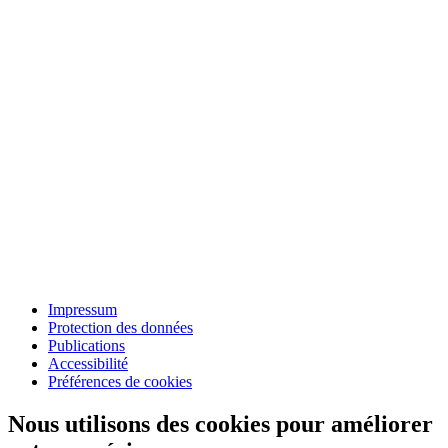
Impressum
Protection des données
Publications
Accessibilité
Préférences de cookies
Nous utilisons des cookies pour améliorer