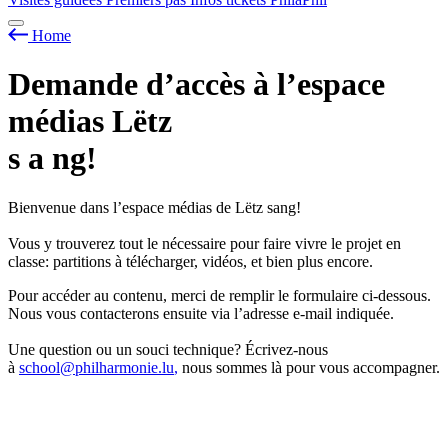
Home
Demande d’accès à l’espace
médias Lëtz
s
a
ng!
Bienvenue dans l’espace médias de Lëtz sang!
Vous y trouverez tout le nécessaire pour faire vivre le projet en
classe: partitions à télécharger, vidéos, et bien plus encore.
Pour accéder au contenu, merci de remplir le formulaire ci-dessous.
Nous vous contacterons ensuite via l’adresse e-mail indiquée.
Une question ou un souci technique? Écrivez-nous
à
school@philharmonie.lu
,
nous sommes là pour vous accompagner.