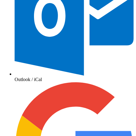
Outlook / iCal