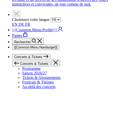
instructives et conviviales, de jour comme de nuit.
Choisissez votre langue
EN
DE
FR
{{Common.Menu.Profile}}
Panier
Rechercher
{{Common.Menu.Hamburger}}
Concerts & Tickets
Concerts & Tickets
Programme
Saison 2026/27
Tickets & Abonnements
Festivals & Thèmes
Au-delà des concerts