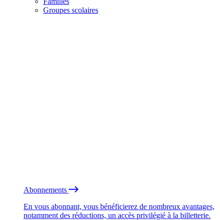
Familles
Groupes scolaires
Abonnements
En vous abonnant, vous bénéficierez de nombreux avantages,
notamment des réductions, un accès privilégié à la billetterie.