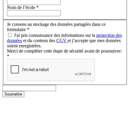
Nom de l’école
*
Je consens au stockage des données partagées dans ce
formulaire
*
J'ai pris connaissance des informations sur la
protection des
données
et du contenu des
CGV
et j’accepte que mes données
soient enregistrées.
Merci de compléter cette étape de sécurité avant de poursuivre:
*