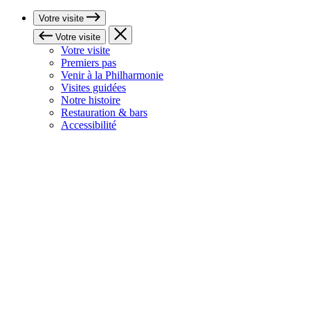
Votre visite
Votre visite
Votre visite
Premiers pas
Venir à la Philharmonie
Visites guidées
Notre histoire
Restauration & bars
Accessibilité