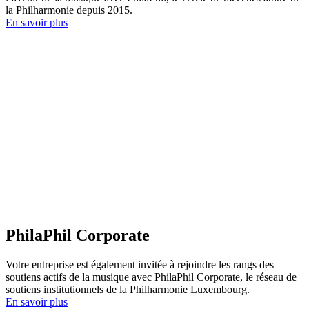
la Philharmonie depuis 2015.
En savoir plus
PhilaPhil Corporate
Votre entreprise est également invitée à rejoindre les rangs des
soutiens actifs de la musique avec PhilaPhil Corporate, le réseau de
soutiens institutionnels de la Philharmonie Luxembourg.
En savoir plus