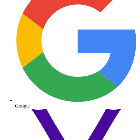
Google