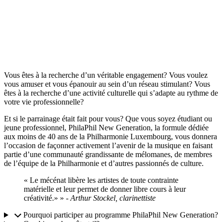
Vous êtes à la recherche d’un véritable engagement? Vous voulez
vous amuser et vous épanouir au sein d’un réseau stimulant? Vous
êtes à la recherche d’une activité culturelle qui s’adapte au rythme de
votre vie professionnelle?
Et si le parrainage était fait pour vous? Que vous soyez étudiant ou
jeune professionnel, PhilaPhil
New Generation,
la formule dédiée
aux moins de 40 ans de la Philharmonie Luxembourg, vous donnera
l’occasion de façonner activement l’avenir de la musique en faisant
partie d’une communauté grandissante de mélomanes, de membres
de l’équipe de la Philharmonie et d’autres passionnés de culture.
« Le mécénat libère les artistes de toute contrainte
matérielle et leur permet de donner libre cours à leur
créativité.» »
- Arthur Stockel, clarinettiste
Pourquoi participer au programme PhilaPhil New Generation?