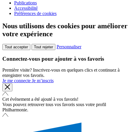
Publications
Accessibilité
Préférences de cookies
Nous utilisons des cookies pour améliorer
votre expérience
Personnaliser
Tout accepter
Tout rejeter
Connectez-vous pour ajouter à vos favoris
Première visite? Inscrivez-vous en quelques clics et continuez à
enregistrer vos favoris.
Je me connecte
Je m’inscris
Cet événement a été ajouté à vos favoris!
Vous pouvez retrouver tous vos favoris sous votre profil
Philharmonie.