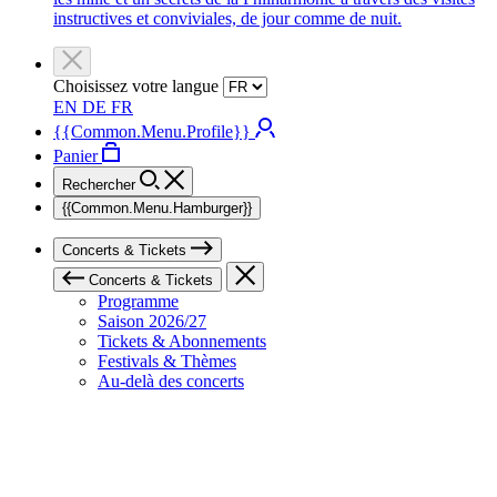
instructives et conviviales, de jour comme de nuit.
Choisissez votre langue
EN
DE
FR
{{Common.Menu.Profile}}
Panier
Rechercher
{{Common.Menu.Hamburger}}
Concerts & Tickets
Concerts & Tickets
Programme
Saison 2026/27
Tickets & Abonnements
Festivals & Thèmes
Au-delà des concerts