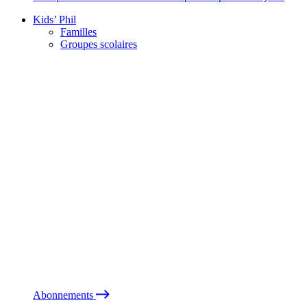
Kids’ Phil
Familles
Groupes scolaires
Abonnements