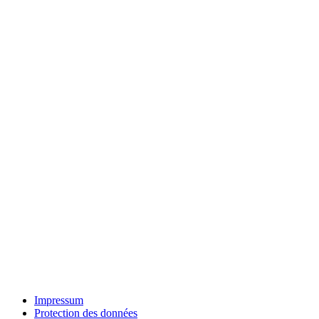
Impressum
Protection des données