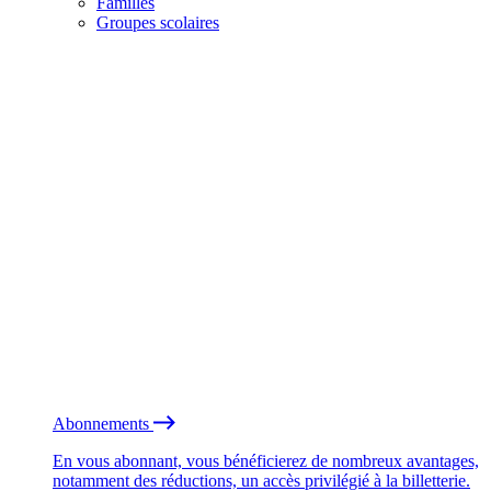
Familles
Groupes scolaires
Abonnements
En vous abonnant, vous bénéficierez de nombreux avantages,
notamment des réductions, un accès privilégié à la billetterie.