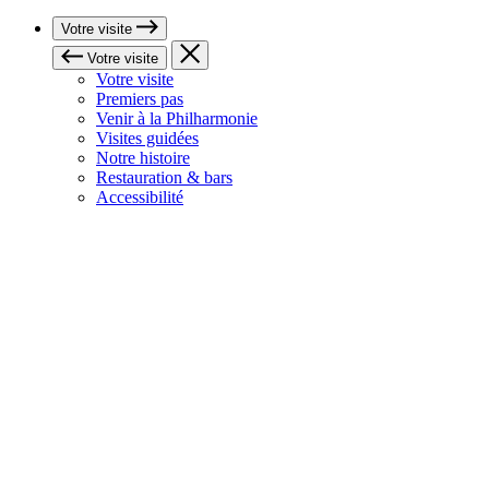
Votre visite
Votre visite
Votre visite
Premiers pas
Venir à la Philharmonie
Visites guidées
Notre histoire
Restauration & bars
Accessibilité