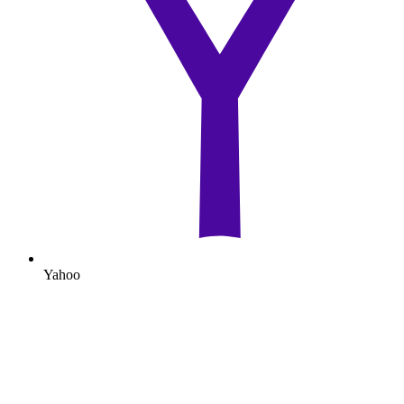
Yahoo