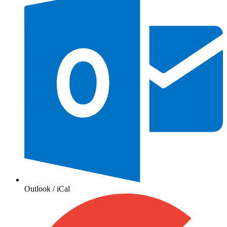
Outlook / iCal