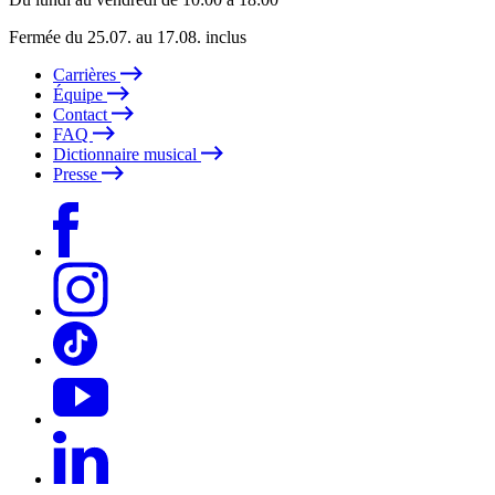
Fermée du 25.07. au 17.08. inclus
Carrières
Équipe
Contact
FAQ
Dictionnaire musical
Presse