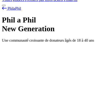
PhilaPhil
Phil
a
Phil
New Generation
Une communauté croissante de donateurs âgés de 18 à 40 ans