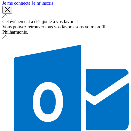
Je me connecte
Je m’inscris
Cet événement a été ajouté à vos favoris!
Vous pouvez retrouver tous vos favoris sous votre profil
Philharmonie.