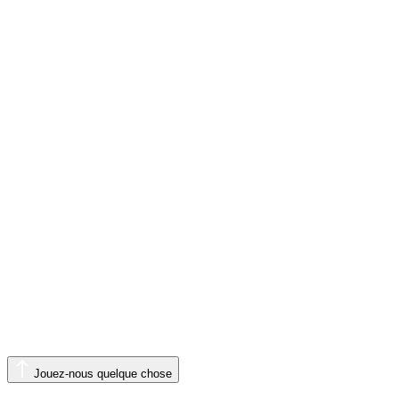
Jouez-nous quelque chose