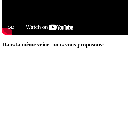
Dans la même veine, nous vous proposons: