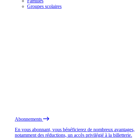
Familles
Groupes scolaires
Abonnements
En vous abonnant, vous bénéficierez de nombreux avantages,
notamment des réductions, un accès privilégié à la billetterie.