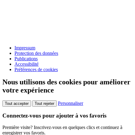
Impressum
Protection des données
Publications
Accessibilité
Préférences de cookies
Nous utilisons des cookies pour améliorer
votre expérience
Personnaliser
Tout accepter
Tout rejeter
Connectez-vous pour ajouter à vos favoris
Première visite? Inscrivez-vous en quelques clics et continuez à
enregistrer vos favoris.