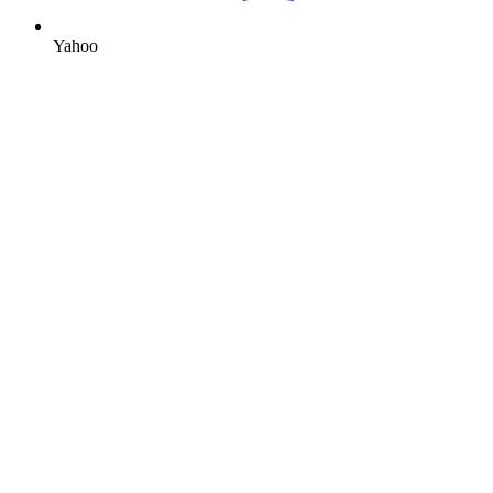
Yahoo