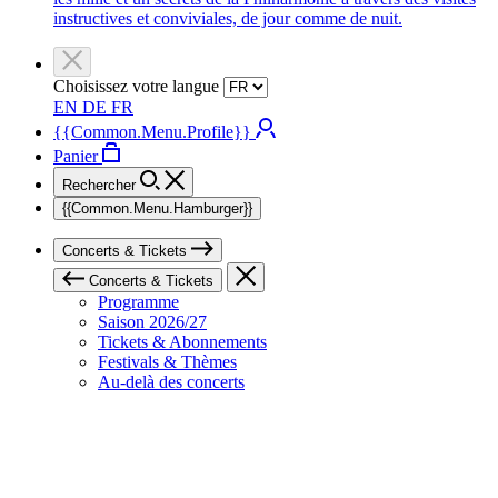
instructives et conviviales, de jour comme de nuit.
Choisissez votre langue
EN
DE
FR
{{Common.Menu.Profile}}
Panier
Rechercher
{{Common.Menu.Hamburger}}
Concerts & Tickets
Concerts & Tickets
Programme
Saison 2026/27
Tickets & Abonnements
Festivals & Thèmes
Au-delà des concerts