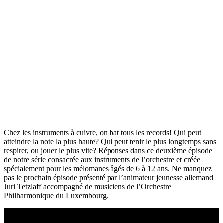
Chez les instruments à cuivre, on bat tous les records! Qui peut
atteindre la note la plus haute? Qui peut tenir le plus longtemps sans
respirer, ou jouer le plus vite? Réponses dans ce deuxième épisode
de notre série consacrée aux instruments de l’orchestre et créée
spécialement pour les mélomanes âgés de 6 à 12 ans. Ne manquez
pas le prochain épisode présenté par l’animateur jeunesse allemand
Juri Tetzlaff accompagné de musiciens de l’Orchestre
Philharmonique du Luxembourg.