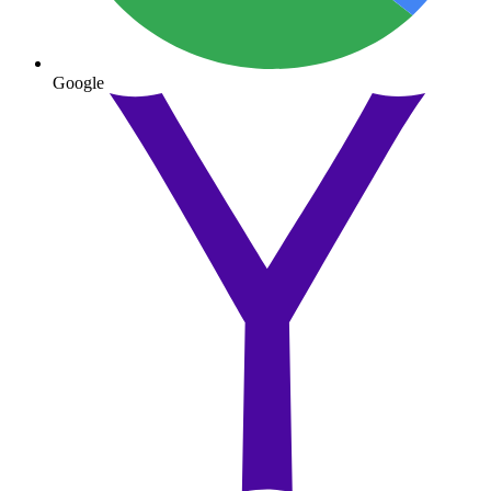
Google