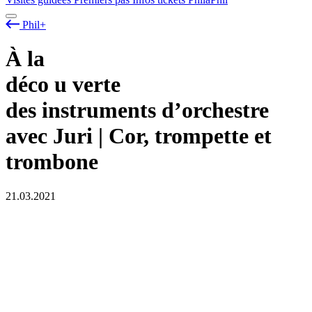
Phil+
À la
déco
u
verte
des instruments d’orchestre
avec Juri | Cor, trompette et
trombone
21.03.2021