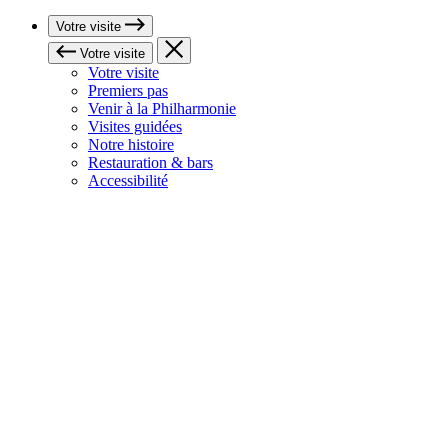
Votre visite
Votre visite
Votre visite
Premiers pas
Venir à la Philharmonie
Visites guidées
Notre histoire
Restauration & bars
Accessibilité