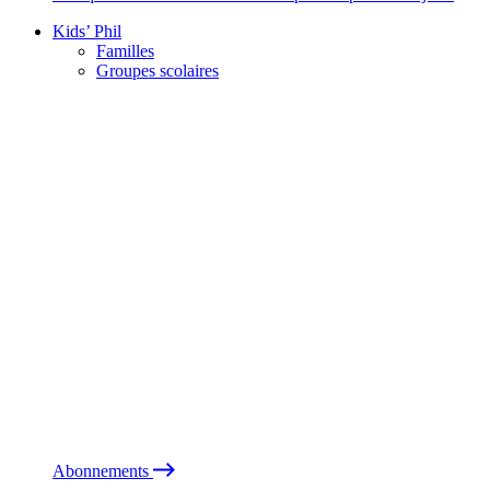
Kids’ Phil
Familles
Groupes scolaires
Abonnements