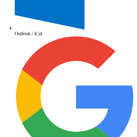
Outlook / iCal