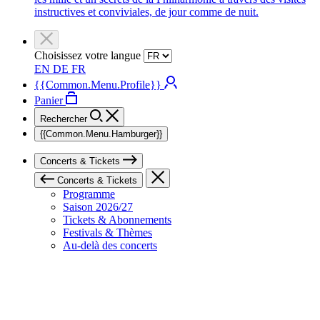
instructives et conviviales, de jour comme de nuit.
Choisissez votre langue
EN
DE
FR
{{Common.Menu.Profile}}
Panier
Rechercher
{{Common.Menu.Hamburger}}
Concerts & Tickets
Concerts & Tickets
Programme
Saison 2026/27
Tickets & Abonnements
Festivals & Thèmes
Au-delà des concerts