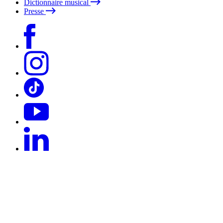
Dictionnaire musical
Presse