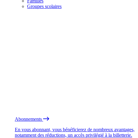
Familles
Groupes scolaires
Abonnements
En vous abonnant, vous bénéficierez de nombreux avantages,
notamment des réductions, un accès privilégié à la billetterie.