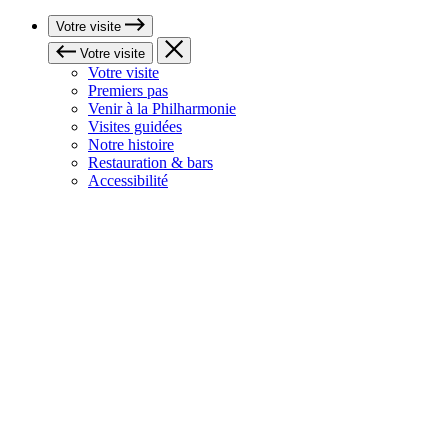
Votre visite
Votre visite
Votre visite
Premiers pas
Venir à la Philharmonie
Visites guidées
Notre histoire
Restauration & bars
Accessibilité