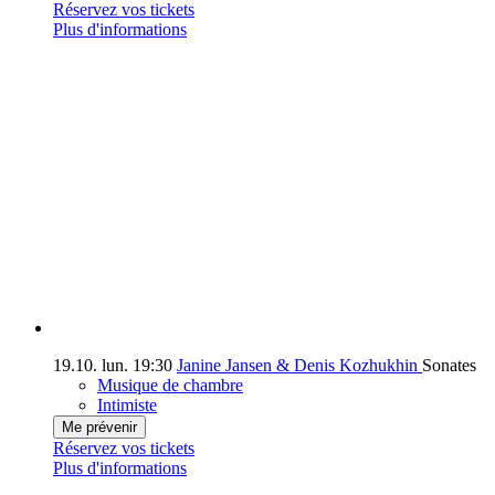
Réservez vos tickets
Plus d'informations
19.10.
lun.
19:30
Janine Jansen & Denis Kozhukhin
Sonates
Musique de chambre
Intimiste
Me prévenir
Réservez vos tickets
Plus d'informations