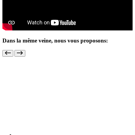
Dans la même veine, nous vous proposons: