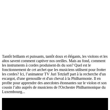
Tantôt brillants et puissants, tantôt doux et élégants, les violons et les
altos savent comment captiver nos oreilles. Mais au fond, comment
les instruments à cordes produisent-ils du son? Quel est le
fonctionnement de cet archet que les musiciens utilisent pour frotter
les cordes? Ici, l’animateur TV Juri Tetzlaff part à la recherche d'un
escargot, d'une grenouille et d'un cheval à la Philharmonie. Il en
profite pour apprendre des anecdotes étonnantes sur le violon et son
cousin l’alto auprès de musiciens de l'Orchestre Philharmonique du
Luxembourg...