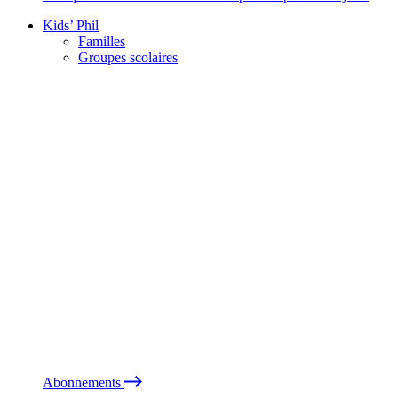
Kids’ Phil
Familles
Groupes scolaires
Abonnements