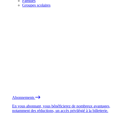
Familles
Groupes scolaires
Abonnements
En vous abonnant, vous bénéficierez de nombreux avantages,
notamment des réductions, un accès privilégié à la billetterie.