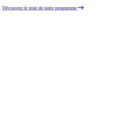
Découvrez le reste de notre programme