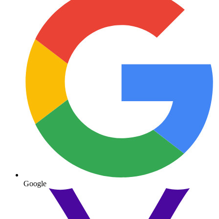
Google