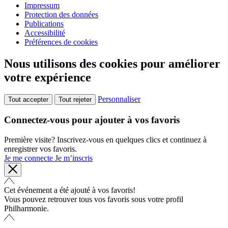
Impressum
Protection des données
Publications
Accessibilité
Préférences de cookies
Nous utilisons des cookies pour améliorer
votre expérience
Personnaliser
Tout accepter
Tout rejeter
Connectez-vous pour ajouter à vos favoris
Première visite? Inscrivez-vous en quelques clics et continuez à
enregistrer vos favoris.
Je me connecte
Je m’inscris
Cet événement a été ajouté à vos favoris!
Vous pouvez retrouver tous vos favoris sous votre profil
Philharmonie.