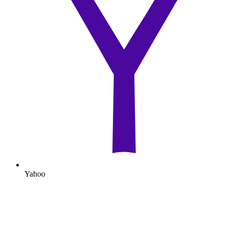
Yahoo