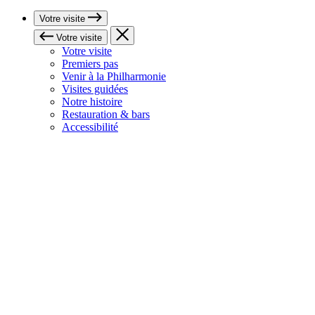
Votre visite
Votre visite
Votre visite
Premiers pas
Venir à la Philharmonie
Visites guidées
Notre histoire
Restauration & bars
Accessibilité