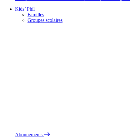
Kids’ Phil
Familles
Groupes scolaires
Abonnements