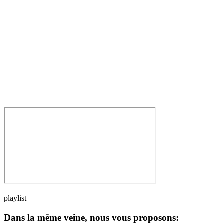
playlist
Dans la même veine, nous vous proposons: