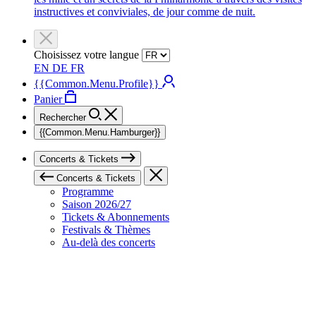
instructives et conviviales, de jour comme de nuit.
Choisissez votre langue
EN
DE
FR
{{Common.Menu.Profile}}
Panier
Rechercher
{{Common.Menu.Hamburger}}
Concerts & Tickets
Concerts & Tickets
Programme
Saison 2026/27
Tickets & Abonnements
Festivals & Thèmes
Au-delà des concerts