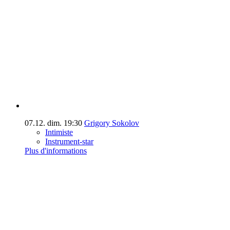
07.12.
dim.
19:30
Grigory Sokolov
Intimiste
Instrument-star
Plus d'informations