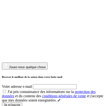
Jouez-nous quelque chose
Recevez le meilleur de la saison dans votre boîte mail
Votre adresse e-mail
J'ai pris connaissance des informations sur la
protection des
données
et du contenu des
conditions générales de vente
et j'accepte
que mes données soient enregistrées.
Je m’inscris