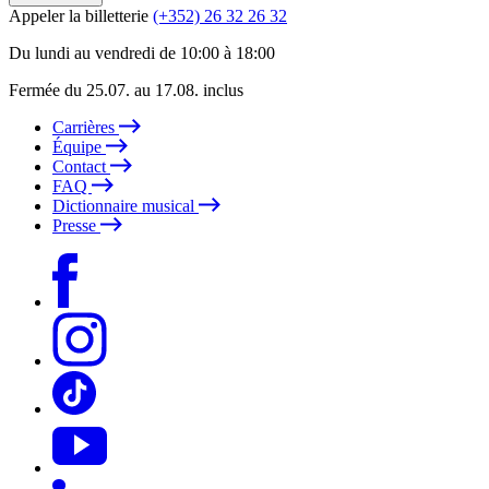
Appeler la billetterie
(+352) 26 32 26 32
Du lundi au vendredi de 10:00 à 18:00
Fermée du 25.07. au 17.08. inclus
Carrières
Équipe
Contact
FAQ
Dictionnaire musical
Presse