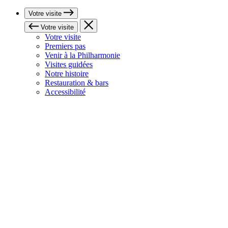
Votre visite
Votre visite
Votre visite
Premiers pas
Venir à la Philharmonie
Visites guidées
Notre histoire
Restauration & bars
Accessibilité