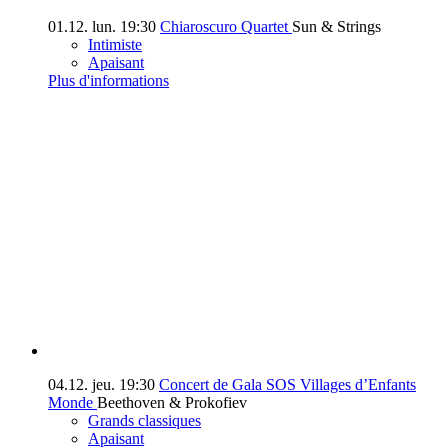
01.12.
lun.
19:30
Chiaroscuro Quartet
Sun & Strings
Intimiste
Apaisant
Plus d'informations
04.12.
jeu.
19:30
Concert de Gala SOS Villages d’Enfants
Monde
Beethoven & Prokofiev
Grands classiques
Apaisant