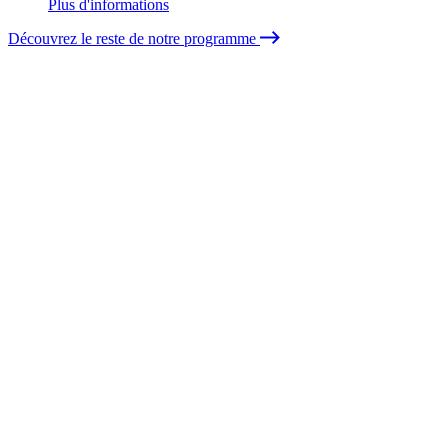
Plus d'informations
Découvrez le reste de notre programme