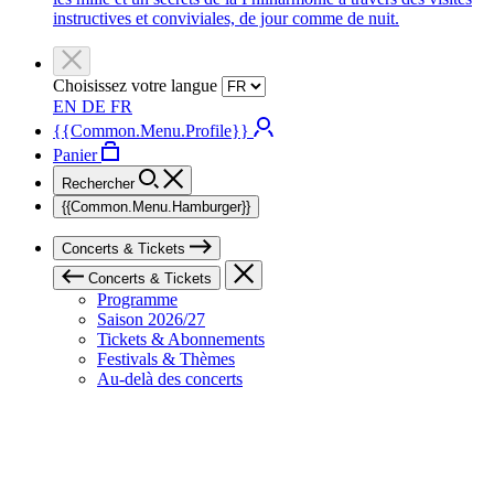
instructives et conviviales, de jour comme de nuit.
Choisissez votre langue
EN
DE
FR
{{Common.Menu.Profile}}
Panier
Rechercher
{{Common.Menu.Hamburger}}
Concerts & Tickets
Concerts & Tickets
Programme
Saison 2026/27
Tickets & Abonnements
Festivals & Thèmes
Au-delà des concerts