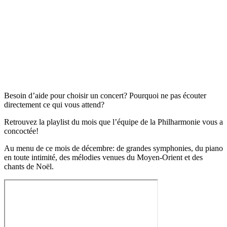
Besoin d’aide pour choisir un concert? Pourquoi ne pas écouter
directement ce qui vous attend?
Retrouvez la playlist du mois que l’équipe de la Philharmonie vous a
concoctée!
Au menu de ce mois de décembre: de grandes symphonies, du piano
en toute intimité, des mélodies venues du Moyen-Orient et des
chants de Noël.