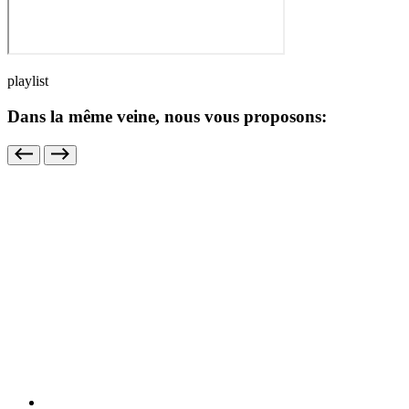
playlist
Dans la même veine, nous vous proposons: