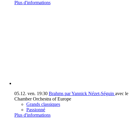
Plus d'informations
05.12.
ven.
19:30
Brahms par Yannick Nézet-Séguin
avec le
Chamber Orchestra of Europe
Grands classiques
Passionné
Plus d'informations