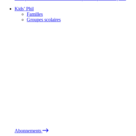
Kids’ Phil
Familles
Groupes scolaires
Abonnements