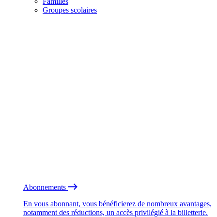
Familles
Groupes scolaires
Abonnements
En vous abonnant, vous bénéficierez de nombreux avantages,
notamment des réductions, un accès privilégié à la billetterie.