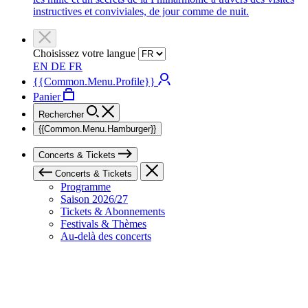
instructives et conviviales, de jour comme de nuit.
Choisissez votre langue
EN
DE
FR
{{Common.Menu.Profile}}
Panier
Rechercher
{{Common.Menu.Hamburger}}
Concerts & Tickets
Concerts & Tickets
Programme
Saison 2026/27
Tickets & Abonnements
Festivals & Thèmes
Au-delà des concerts