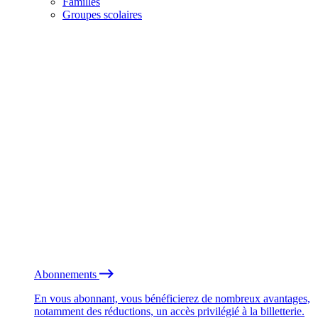
Familles
Groupes scolaires
Abonnements
En vous abonnant, vous bénéficierez de nombreux avantages,
notamment des réductions, un accès privilégié à la billetterie.