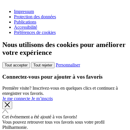
Impressum
Protection des données
Publications
Accessibilité
Préférences de cookies
Nous utilisons des cookies pour améliorer
votre expérience
Personnaliser
Tout accepter
Tout rejeter
Connectez-vous pour ajouter à vos favoris
Première visite? Inscrivez-vous en quelques clics et continuez à
enregistrer vos favoris.
Je me connecte
Je m’inscris
Cet événement a été ajouté à vos favoris!
Vous pouvez retrouver tous vos favoris sous votre profil
Philharmonie.