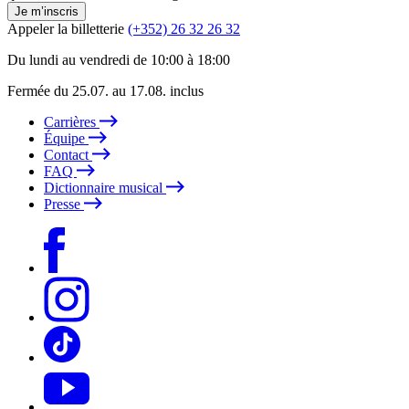
Je m’inscris
Appeler la billetterie
(+352) 26 32 26 32
Du lundi au vendredi de 10:00 à 18:00
Fermée du 25.07. au 17.08. inclus
Carrières
Équipe
Contact
FAQ
Dictionnaire musical
Presse