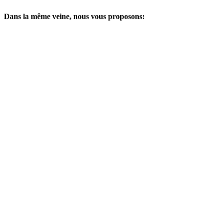
Dans la même veine, nous vous proposons: