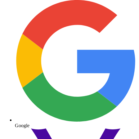
Google