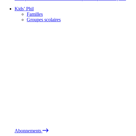
Kids’ Phil
Familles
Groupes scolaires
Abonnements