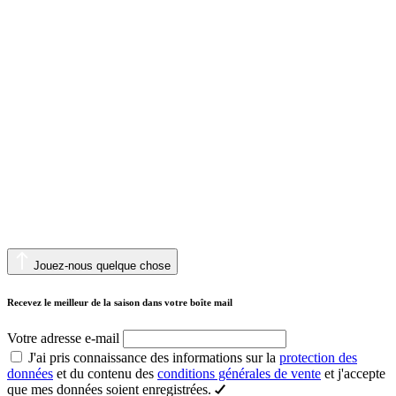
Jouez-nous quelque chose
Recevez le meilleur de la saison dans votre boîte mail
Votre adresse e-mail
J'ai pris connaissance des informations sur la
protection des
données
et du contenu des
conditions générales de vente
et j'accepte
que mes données soient enregistrées.