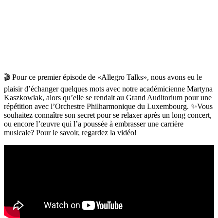
🎬
Pour ce premier épisode de «Allegro Talks», nous avons eu le
plaisir d’échanger quelques mots avec notre académicienne Martyna
Kaszkowiak, alors qu’elle se rendait au Grand Auditorium pour une
répétition avec l’Orchestre Philharmonique du Luxembourg.
✨
Vous
souhaitez connaître son secret pour se relaxer après un long concert,
ou encore l’œuvre qui l’a poussée à embrasser une carrière
musicale? Pour le savoir, regardez la vidéo!