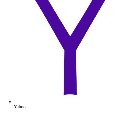
Yahoo