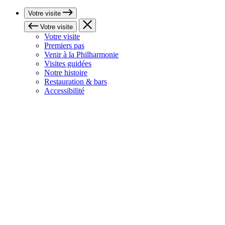
Votre visite
Votre visite
Votre visite
Premiers pas
Venir à la Philharmonie
Visites guidées
Notre histoire
Restauration & bars
Accessibilité