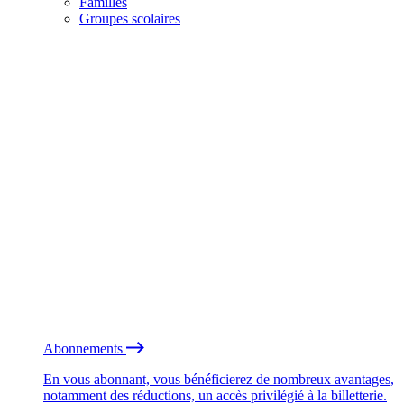
Familles
Groupes scolaires
Abonnements
En vous abonnant, vous bénéficierez de nombreux avantages,
notamment des réductions, un accès privilégié à la billetterie.