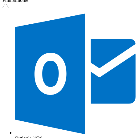
Philharmonie.