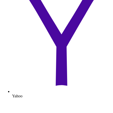
Yahoo