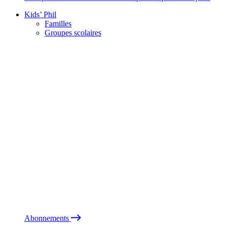
Kids’ Phil
Familles
Groupes scolaires
Abonnements