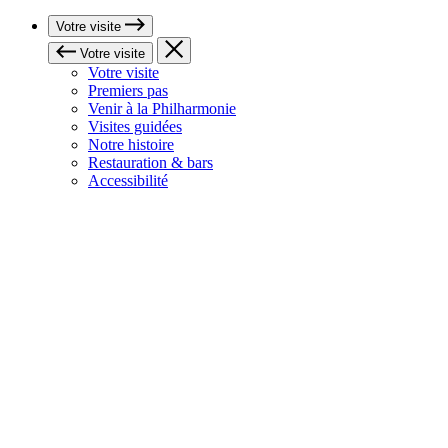
Votre visite
Votre visite
Votre visite
Premiers pas
Venir à la Philharmonie
Visites guidées
Notre histoire
Restauration & bars
Accessibilité