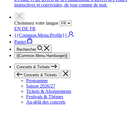
instructives et conviviales, de jour comme de nuit.
Choisissez votre langue
EN
DE
FR
{{Common.Menu.Profile}}
Panier
Rechercher
{{Common.Menu.Hamburger}}
Concerts & Tickets
Concerts & Tickets
Programme
Saison 2026/27
Tickets & Abonnements
Festivals & Thèmes
Au-delà des concerts