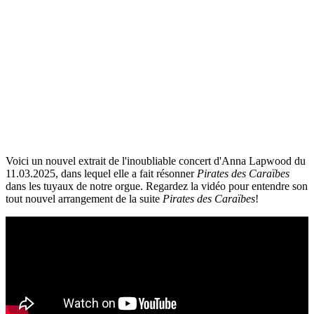
Voici un nouvel extrait de l'inoubliable concert d'Anna Lapwood du
11.03.2025, dans lequel elle a fait résonner
Pirates des Caraïbes
dans les tuyaux de notre orgue. Regardez la vidéo pour entendre son
tout nouvel arrangement de la suite
Pirates des Caraïbes
!