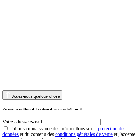
Jouez-nous quelque chose
Recevez le meilleur de la saison dans votre boîte mail
Votre adresse e-mail
J'ai pris connaissance des informations sur la
protection des
données
et du contenu des
conditions générales de vente
et j'accepte