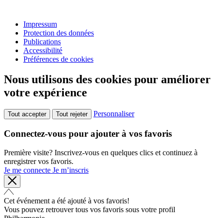
Impressum
Protection des données
Publications
Accessibilité
Préférences de cookies
Nous utilisons des cookies pour améliorer
votre expérience
Personnaliser
Tout accepter
Tout rejeter
Connectez-vous pour ajouter à vos favoris
Première visite? Inscrivez-vous en quelques clics et continuez à
enregistrer vos favoris.
Je me connecte
Je m’inscris
Cet événement a été ajouté à vos favoris!
Vous pouvez retrouver tous vos favoris sous votre profil