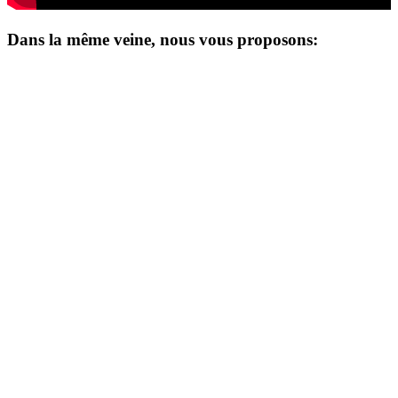
Dans la même veine, nous vous proposons: