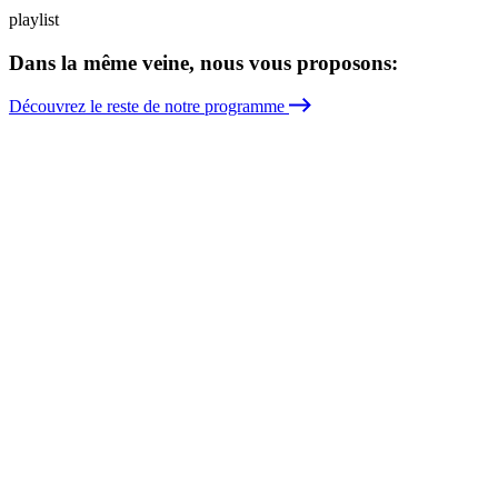
playlist
Dans la même veine, nous vous proposons:
Découvrez le reste de notre programme