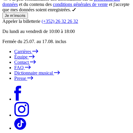
données
et du contenu des
conditions générales de vente
et j'accepte
que mes données soient enregistrées.
Je m’inscris
Appeler la billetterie
(+352) 26 32 26 32
Du lundi au vendredi de 10:00 à 18:00
Fermée du 25.07. au 17.08. inclus
Carrières
Équipe
Contact
FAQ
Dictionnaire musical
Presse