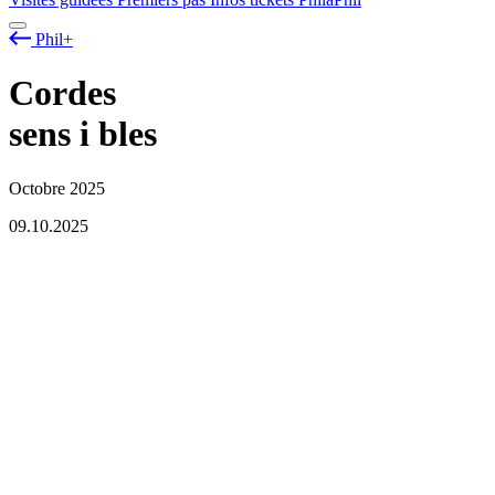
Phil+
Cordes
sens
i
bles
Octobre 2025
09.10.2025