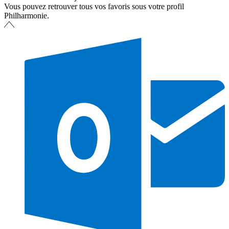
Vous pouvez retrouver tous vos favoris sous votre profil
Philharmonie.