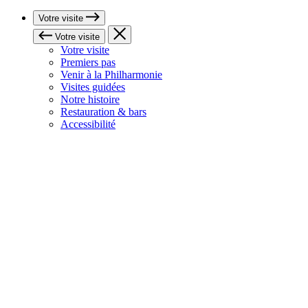
Votre visite
Votre visite
Votre visite
Premiers pas
Venir à la Philharmonie
Visites guidées
Notre histoire
Restauration & bars
Accessibilité