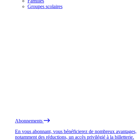
Familles
Groupes scolaires
Abonnements
En vous abonnant, vous bénéficierez de nombreux avantages,
notamment des réductions, un accès privilégié à la billetterie.