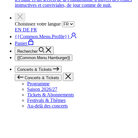
instructives et conviviales, de jour comme de nuit.
Choisissez votre langue
EN
DE
FR
{{Common.Menu.Profile}}
Panier
Rechercher
{{Common.Menu.Hamburger}}
Concerts & Tickets
Concerts & Tickets
Programme
Saison 2026/27
Tickets & Abonnements
Festivals & Thèmes
Au-delà des concerts