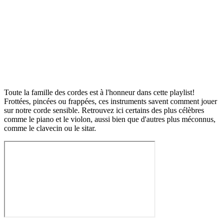
Toute la famille des cordes est à l'honneur dans cette playlist!
Frottées, pincées ou frappées, ces instruments savent comment jouer
sur notre corde sensible. Retrouvez ici certains des plus célèbres
comme le piano et le violon, aussi bien que d'autres plus méconnus,
comme le clavecin ou le sitar.