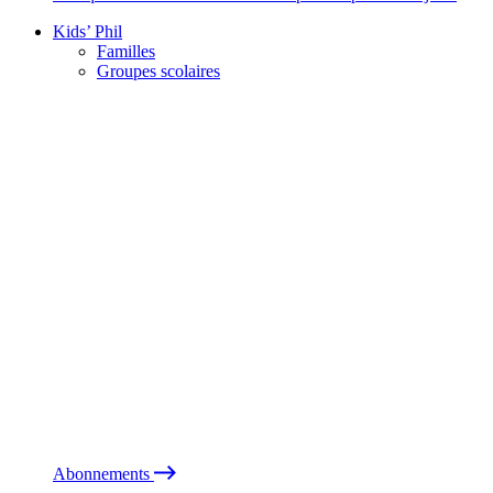
Kids’ Phil
Familles
Groupes scolaires
Abonnements