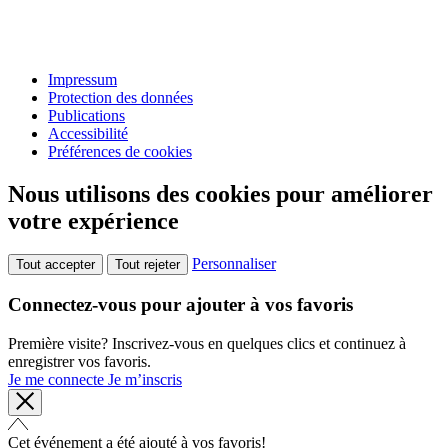
Impressum
Protection des données
Publications
Accessibilité
Préférences de cookies
Nous utilisons des cookies pour améliorer
votre expérience
Personnaliser
Tout accepter
Tout rejeter
Connectez-vous pour ajouter à vos favoris
Première visite? Inscrivez-vous en quelques clics et continuez à
enregistrer vos favoris.
Je me connecte
Je m’inscris
Cet événement a été ajouté à vos favoris!