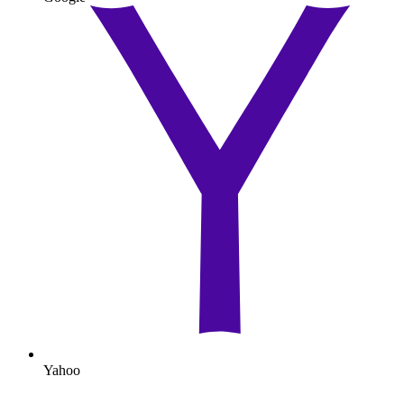
Yahoo