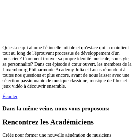
Qu'est-ce qui allume l'étincelle initiale et qu'est-ce qui la maintient
tout au long de l'éprouvant processus de développement d'un
musicien? Comment trouver sa propre identité musicale, son style,
sa personnalité? Dans cet épisode à cœur ouvert, les membres de la
Luxembourg Philharmonic Academy Julia et Lucas répondent à
toutes nos questions et plus encore, avant de nous laisser avec une
sélection passionnante de musique classique, musique de films et
jeux vidéo à découvrir ensemble.
Écouter
Dans la même veine, nous vous proposons:
Rencontrez les Académiciens
Créée pour former une nouvelle génération de musiciens