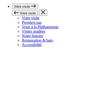
Votre visite
Votre visite
Votre visite
Premiers pas
Venir à la Philharmonie
Visites guidées
Notre histoire
Restauration & bars
Accessibilité