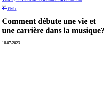
Phil+
Comment débute une vie et
une carrière dans la musique?
18.07.2023