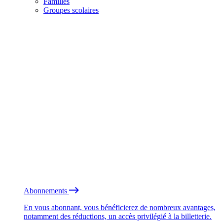
Familles
Groupes scolaires
Abonnements
En vous abonnant, vous bénéficierez de nombreux avantages,
notamment des réductions, un accès privilégié à la billetterie.