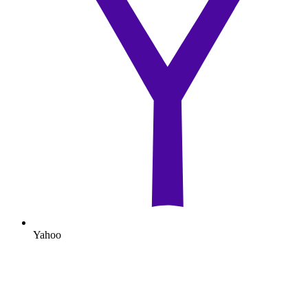
Yahoo