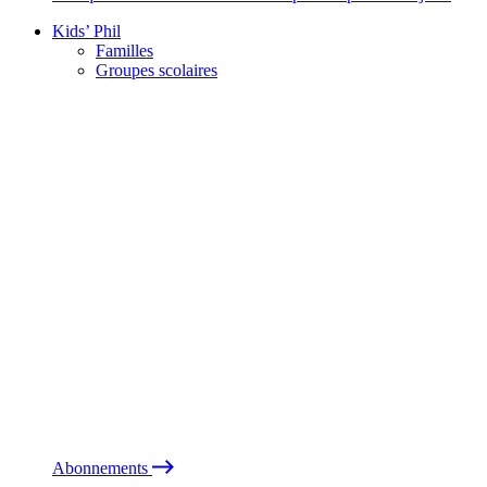
Kids’ Phil
Familles
Groupes scolaires
Abonnements