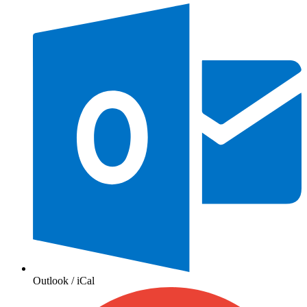
Outlook / iCal