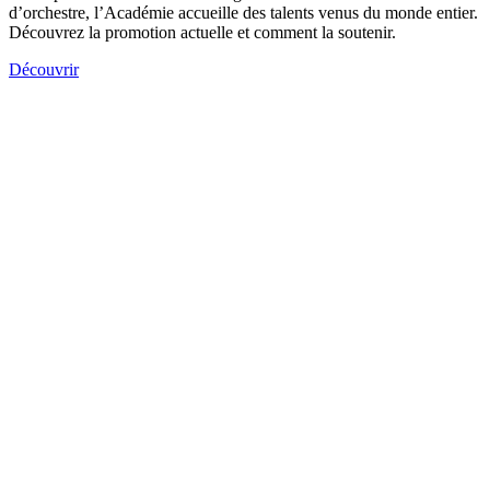
d’orchestre, l’Académie accueille des talents venus du monde entier.
Découvrez la promotion actuelle et comment la soutenir.
Découvrir