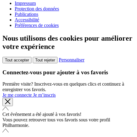
Impressum
Protection des données
Publications
Accessibilité
Préférences de cookies
Nous utilisons des cookies pour améliorer
votre expérience
Personnaliser
Tout accepter
Tout rejeter
Connectez-vous pour ajouter à vos favoris
Première visite? Inscrivez-vous en quelques clics et continuez à
enregistrer vos favoris.
Je me connecte
Je m’inscris
Cet événement a été ajouté à vos favoris!
Vous pouvez retrouver tous vos favoris sous votre profil
Philharmonie.