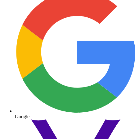
Google