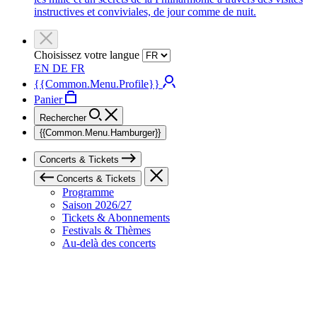
instructives et conviviales, de jour comme de nuit.
Choisissez votre langue
EN
DE
FR
{{Common.Menu.Profile}}
Panier
Rechercher
{{Common.Menu.Hamburger}}
Concerts & Tickets
Concerts & Tickets
Programme
Saison 2026/27
Tickets & Abonnements
Festivals & Thèmes
Au-delà des concerts