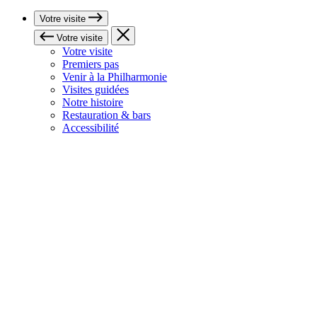
Votre visite
Votre visite
Votre visite
Premiers pas
Venir à la Philharmonie
Visites guidées
Notre histoire
Restauration & bars
Accessibilité