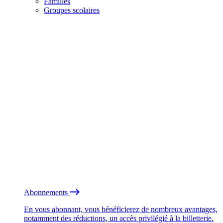
Familles
Groupes scolaires
Abonnements
En vous abonnant, vous bénéficierez de nombreux avantages,
notamment des réductions, un accès privilégié à la billetterie.