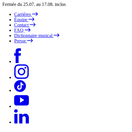
Fermée du 25.07. au 17.08. inclus
Carrières
Équipe
Contact
FAQ
Dictionnaire musical
Presse