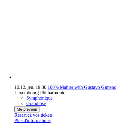
10.12.
jeu.
19:30
100% Mahler with Gustavo Gimeno
Luxembourg Philharmonic
Symphonique
Grandiose
Me prévenir
Réservez vos tickets
Plus d'informations