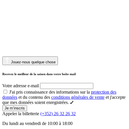
Jouez-nous quelque chose
Recevez le meilleur de la saison dans votre boîte mail
Votre adresse e-mail
J'ai pris connaissance des informations sur la
protection des
données
et du contenu des
conditions générales de vente
et j'accepte
que mes données soient enregistrées.
Je m’inscris
Appeler la billetterie
(+352) 26 32 26 32
Du lundi au vendredi de 10:00 à 18:00