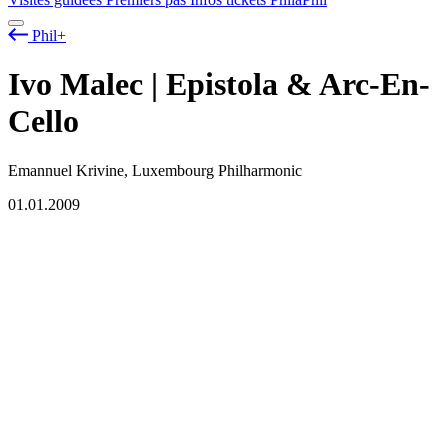
Phil+
Ivo Malec | Epistola & Arc-En-
Cello
Emannuel Krivine, Luxembourg Philharmonic
01.01.2009