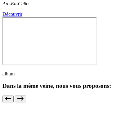
Arc-En-Cello
Découvrir
album
Dans la même veine, nous vous proposons: