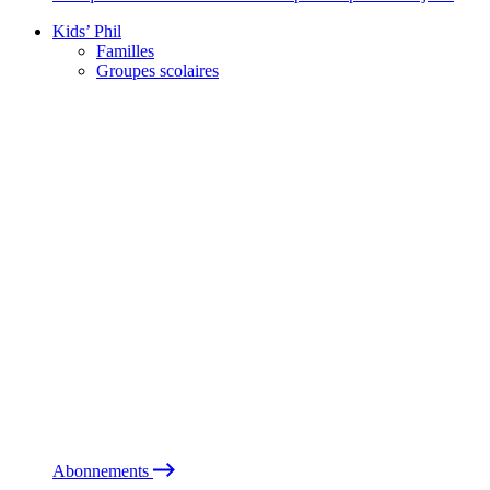
Kids’ Phil
Familles
Groupes scolaires
Abonnements