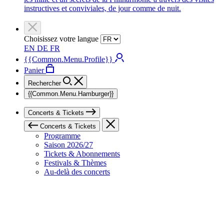
instructives et conviviales, de jour comme de nuit.
Choisissez votre langue
EN
DE
FR
{{Common.Menu.Profile}}
Panier
Rechercher
{{Common.Menu.Hamburger}}
Concerts & Tickets
Concerts & Tickets
Programme
Saison 2026/27
Tickets & Abonnements
Festivals & Thèmes
Au-delà des concerts