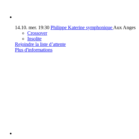
14.10.
mer.
19:30
Philippe Katerine symphonique
Aux Anges
Crossover
Insolite
Rejoindre la liste d’attente
Plus d'informations