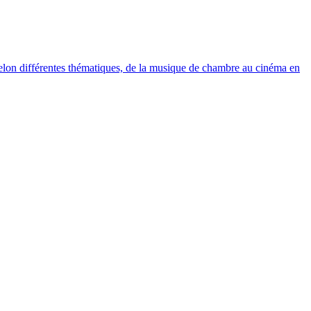
elon différentes thématiques, de la musique de chambre au cinéma en