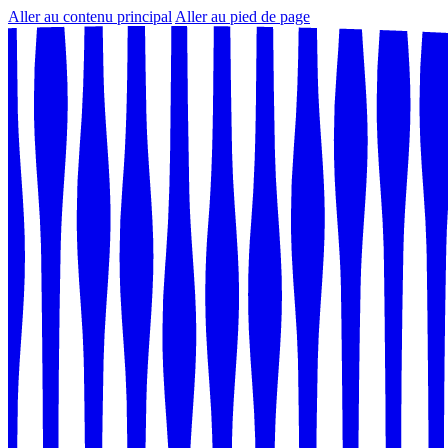
Aller au contenu principal
Aller au pied de page