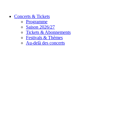
Concerts & Tickets
Programme
Saison 2026/27
Tickets & Abonnements
Festivals & Thèmes
Au-delà des concerts