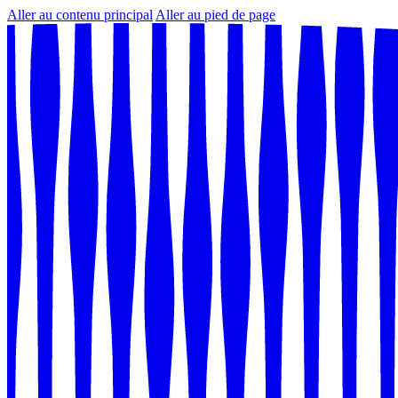
Aller au contenu principal
Aller au pied de page