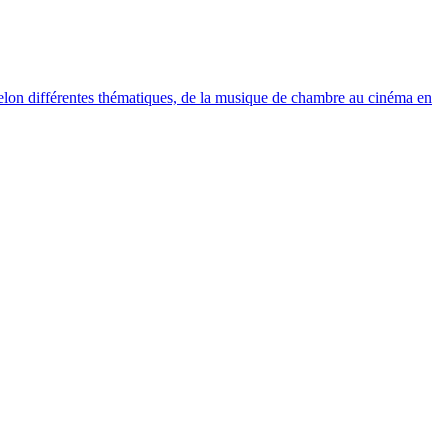
elon différentes thématiques, de la musique de chambre au cinéma en