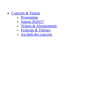
Concerts & Tickets
Programme
Saison 2026/27
Tickets & Abonnements
Festivals & Thèmes
Au-delà des concerts