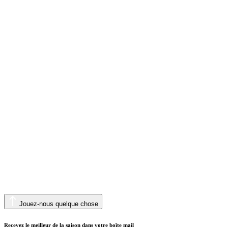
Jouez-nous quelque chose
Recevez le meilleur de la saison dans votre boîte mail