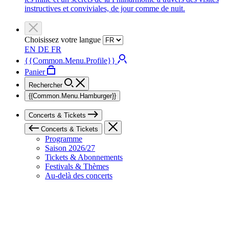
instructives et conviviales, de jour comme de nuit.
Choisissez votre langue
EN
DE
FR
{{Common.Menu.Profile}}
Panier
Rechercher
{{Common.Menu.Hamburger}}
Concerts & Tickets
Concerts & Tickets
Programme
Saison 2026/27
Tickets & Abonnements
Festivals & Thèmes
Au-delà des concerts