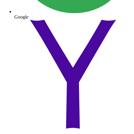
Google