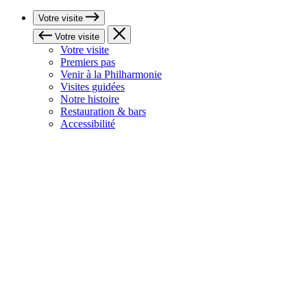
Votre visite
Votre visite
Votre visite
Premiers pas
Venir à la Philharmonie
Visites guidées
Notre histoire
Restauration & bars
Accessibilité