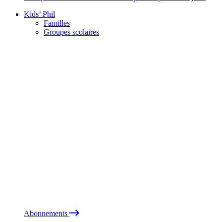
Kids’ Phil
Familles
Groupes scolaires
Abonnements