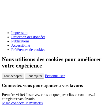
Impressum
Protection des données
Publications
Accessibilité
Préférences de cookies
Nous utilisons des cookies pour améliorer
votre expérience
Personnaliser
Tout accepter
Tout rejeter
Connectez-vous pour ajouter à vos favoris
Première visite? Inscrivez-vous en quelques clics et continuez à
enregistrer vos favoris.
Je me connecte
Je m’inscris