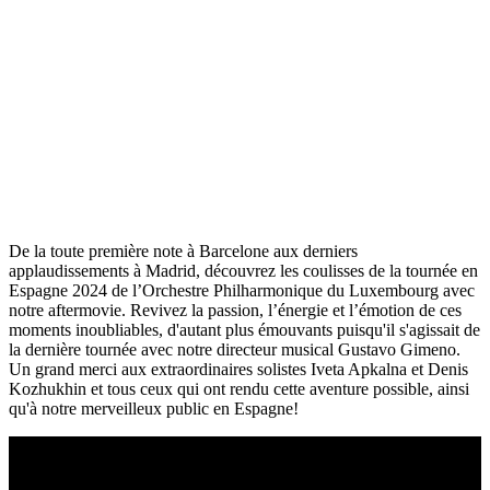
De la toute première note à Barcelone aux derniers
applaudissements à Madrid, découvrez les coulisses de la tournée en
Espagne 2024 de l’Orchestre Philharmonique du Luxembourg avec
notre aftermovie. Revivez la passion, l’énergie et l’émotion de ces
moments inoubliables, d'autant plus émouvants puisqu'il s'agissait de
la dernière tournée avec notre directeur musical Gustavo Gimeno.
Un grand merci aux extraordinaires solistes Iveta Apkalna et Denis
Kozhukhin et tous ceux qui ont rendu cette aventure possible, ainsi
qu'à notre merveilleux public en Espagne!