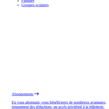
Familles
Groupes scolaires
Abonnements
En vous abonnant, vous bénéficierez de nombreux avantages,
notamment des réductions, un accès privilégié à la billetterie.