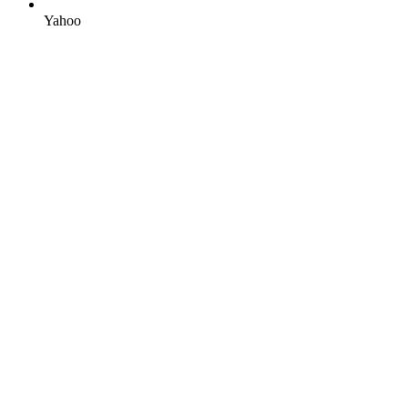
Yahoo