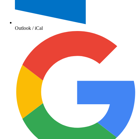
Outlook / iCal