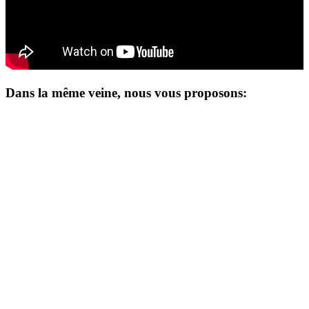
Dans la même veine, nous vous proposons: