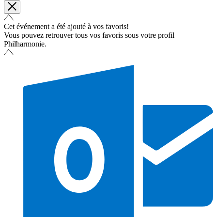
Cet événement a été ajouté à vos favoris!
Vous pouvez retrouver tous vos favoris sous votre profil
Philharmonie.