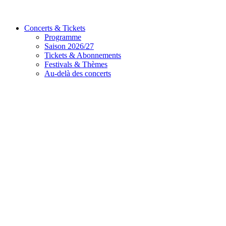
Concerts & Tickets
Programme
Saison 2026/27
Tickets & Abonnements
Festivals & Thèmes
Au-delà des concerts