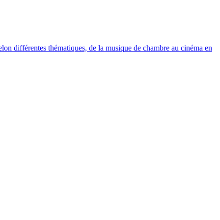
elon différentes thématiques, de la musique de chambre au cinéma en