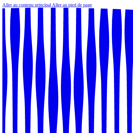
Aller au contenu principal
Aller au pied de page