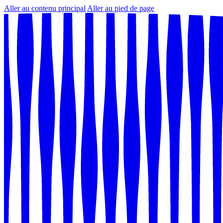
Aller au contenu principal
Aller au pied de page