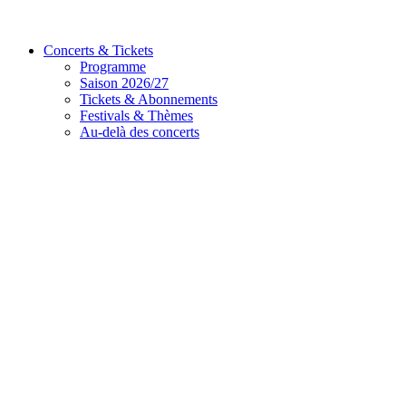
Concerts & Tickets
Programme
Saison 2026/27
Tickets & Abonnements
Festivals & Thèmes
Au-delà des concerts