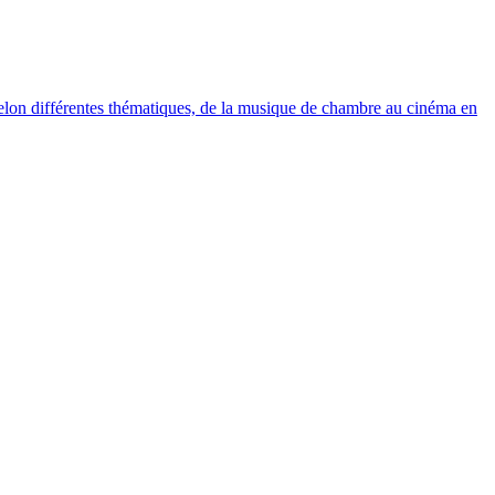
elon différentes thématiques, de la musique de chambre au cinéma en