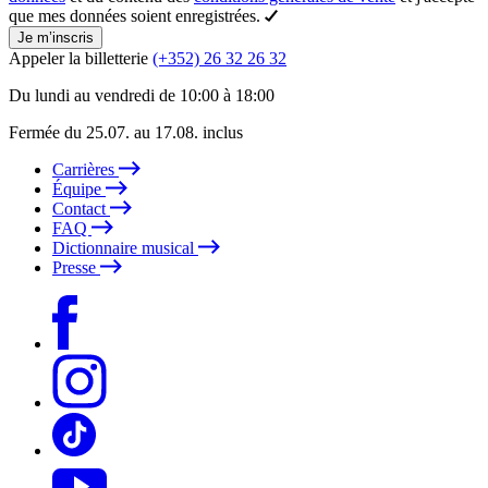
que mes données soient enregistrées.
Je m’inscris
Appeler la billetterie
(+352) 26 32 26 32
Du lundi au vendredi de 10:00 à 18:00
Fermée du 25.07. au 17.08. inclus
Carrières
Équipe
Contact
FAQ
Dictionnaire musical
Presse