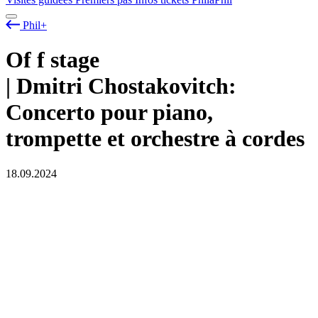
Phil+
Of
f
stage
| Dmitri Chostakovitch:
Concerto pour piano,
trompette et orchestre à cordes
18.09.2024