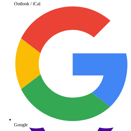
Outlook / iCal
Google