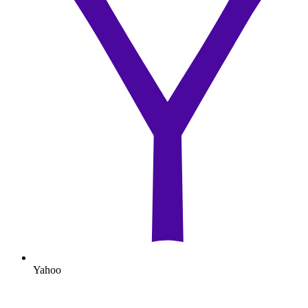
Yahoo