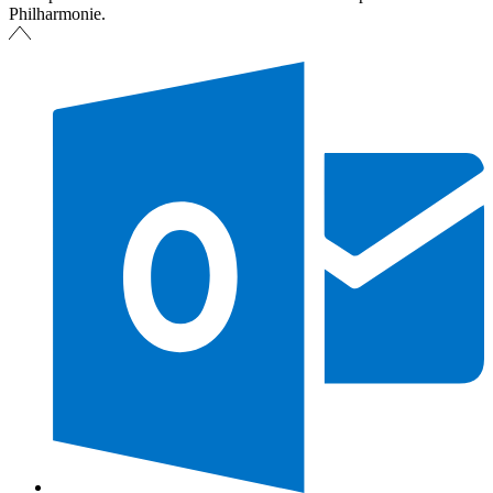
Philharmonie.