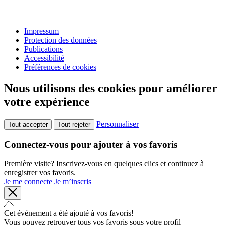
Impressum
Protection des données
Publications
Accessibilité
Préférences de cookies
Nous utilisons des cookies pour améliorer
votre expérience
Personnaliser
Tout accepter
Tout rejeter
Connectez-vous pour ajouter à vos favoris
Première visite? Inscrivez-vous en quelques clics et continuez à
enregistrer vos favoris.
Je me connecte
Je m’inscris
Cet événement a été ajouté à vos favoris!
Vous pouvez retrouver tous vos favoris sous votre profil