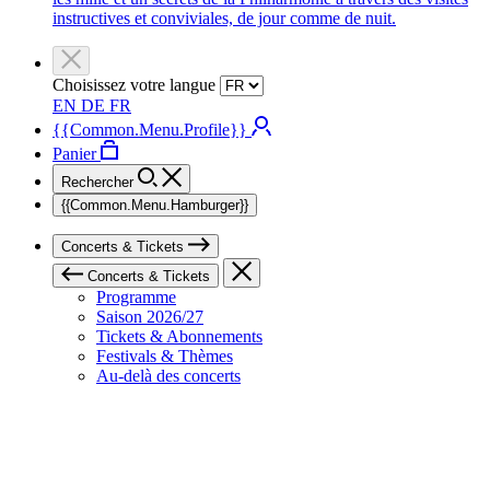
instructives et conviviales, de jour comme de nuit.
Choisissez votre langue
EN
DE
FR
{{Common.Menu.Profile}}
Panier
Rechercher
{{Common.Menu.Hamburger}}
Concerts & Tickets
Concerts & Tickets
Programme
Saison 2026/27
Tickets & Abonnements
Festivals & Thèmes
Au-delà des concerts