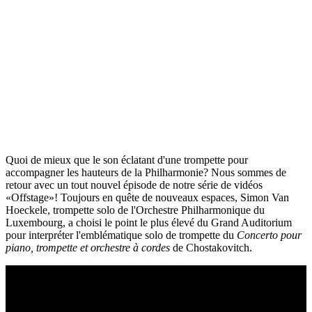
Quoi de mieux que le son éclatant d'une trompette pour
accompagner les hauteurs de la Philharmonie? Nous sommes de
retour avec un tout nouvel épisode de notre série de vidéos
«Offstage»! Toujours en quête de nouveaux espaces, Simon Van
Hoeckele, trompette solo de l'Orchestre Philharmonique du
Luxembourg, a choisi le point le plus élevé du Grand Auditorium
pour interpréter l'emblématique solo de trompette du
Concerto pour
piano, trompette et orchestre à cordes
de Chostakovitch.