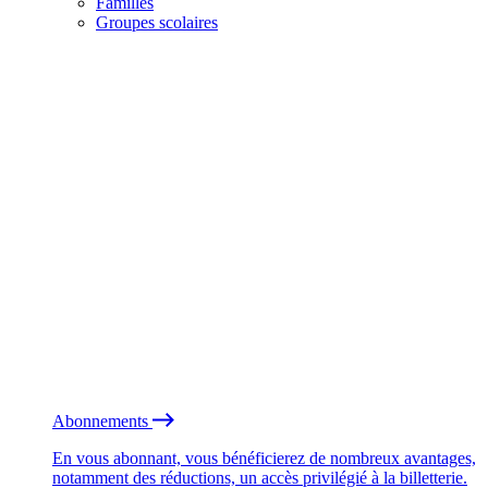
Familles
Groupes scolaires
Abonnements
En vous abonnant, vous bénéficierez de nombreux avantages,
notamment des réductions, un accès privilégié à la billetterie.