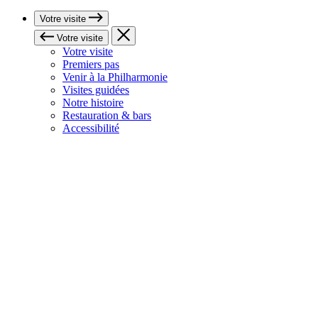
Votre visite
Votre visite
Votre visite
Premiers pas
Venir à la Philharmonie
Visites guidées
Notre histoire
Restauration & bars
Accessibilité