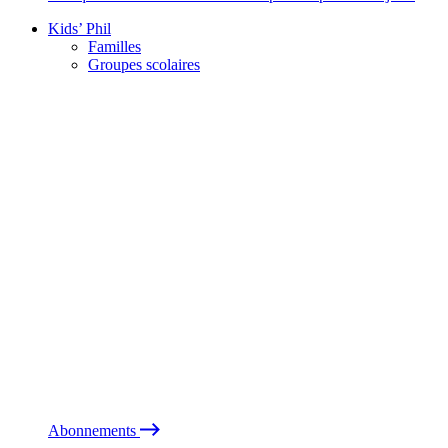
Kids’ Phil
Familles
Groupes scolaires
Abonnements