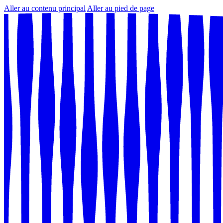
Aller au contenu principal
Aller au pied de page