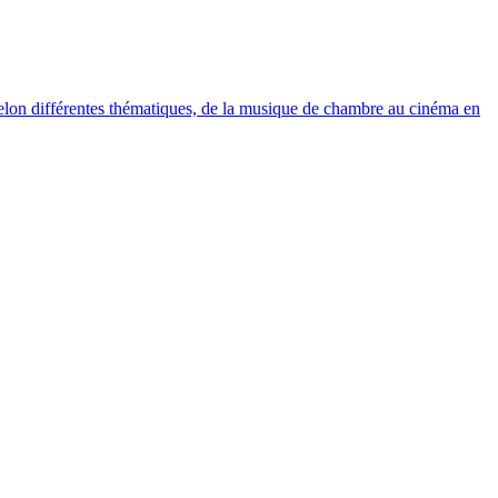
elon différentes thématiques, de la musique de chambre au cinéma en