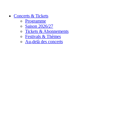
Concerts & Tickets
Programme
Saison 2026/27
Tickets & Abonnements
Festivals & Thèmes
Au-delà des concerts