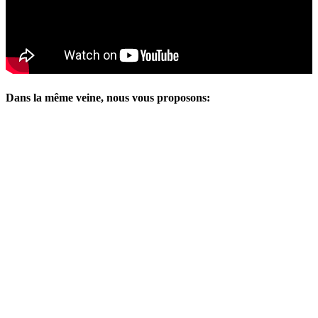
Dans la même veine, nous vous proposons: