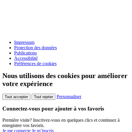
Impressum
Protection des données
Publications
Accessibilité
Préférences de cookies
Nous utilisons des cookies pour améliorer
votre expérience
Personnaliser
Tout accepter
Tout rejeter
Connectez-vous pour ajouter à vos favoris
Première visite? Inscrivez-vous en quelques clics et continuez à
enregistrer vos favoris.
Je me connecte
Je m’inscris