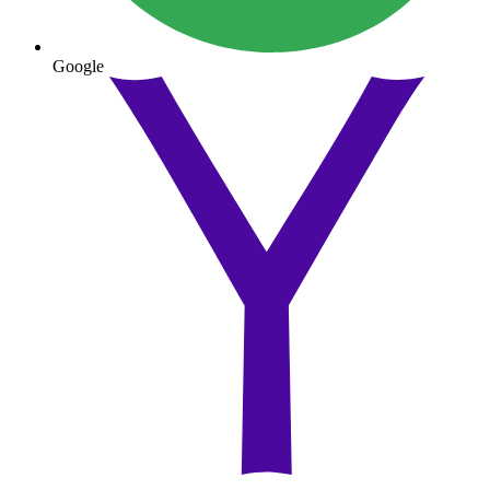
Google