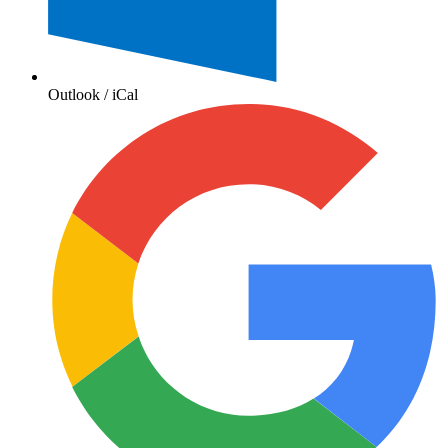
Outlook / iCal