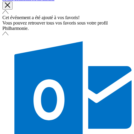
Cet événement a été ajouté à vos favoris!
Vous pouvez retrouver tous vos favoris sous votre profil
Philharmonie.