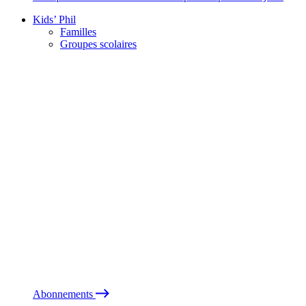
Kids’ Phil
Familles
Groupes scolaires
Abonnements