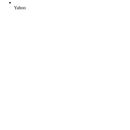
Yahoo