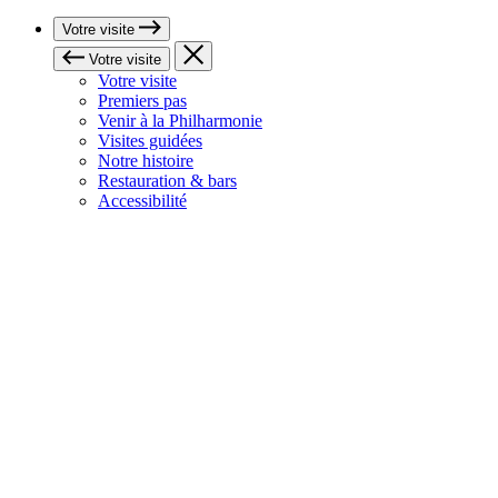
Votre visite
Votre visite
Votre visite
Premiers pas
Venir à la Philharmonie
Visites guidées
Notre histoire
Restauration & bars
Accessibilité