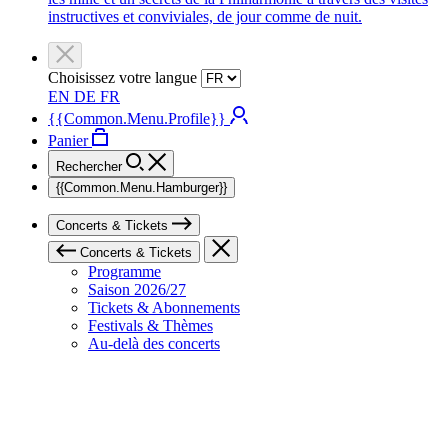
instructives et conviviales, de jour comme de nuit.
Choisissez votre langue
EN
DE
FR
{{Common.Menu.Profile}}
Panier
Rechercher
{{Common.Menu.Hamburger}}
Concerts & Tickets
Concerts & Tickets
Programme
Saison 2026/27
Tickets & Abonnements
Festivals & Thèmes
Au-delà des concerts