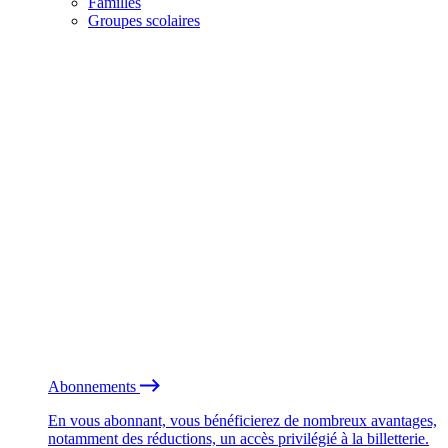
Familles
Groupes scolaires
Abonnements
En vous abonnant, vous bénéficierez de nombreux avantages,
notamment des réductions, un accès privilégié à la billetterie.