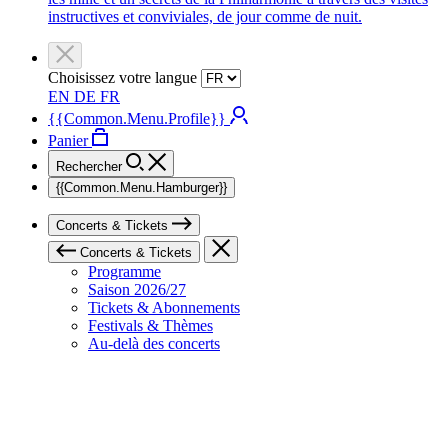
instructives et conviviales, de jour comme de nuit.
Choisissez votre langue
EN
DE
FR
{{Common.Menu.Profile}}
Panier
Rechercher
{{Common.Menu.Hamburger}}
Concerts & Tickets
Concerts & Tickets
Programme
Saison 2026/27
Tickets & Abonnements
Festivals & Thèmes
Au-delà des concerts