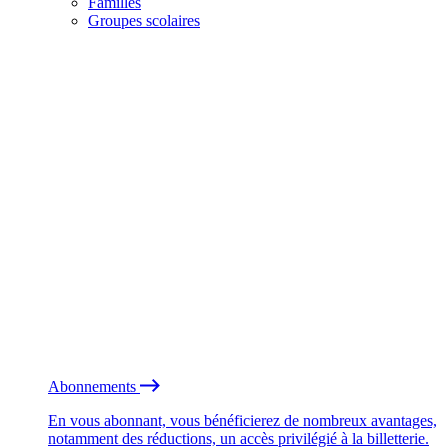
Familles
Groupes scolaires
Abonnements
En vous abonnant, vous bénéficierez de nombreux avantages,
notamment des réductions, un accès privilégié à la billetterie.