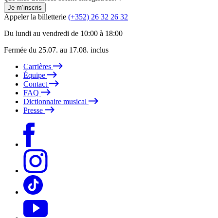
Je m’inscris
Appeler la billetterie
(+352) 26 32 26 32
Du lundi au vendredi de 10:00 à 18:00
Fermée du 25.07. au 17.08. inclus
Carrières
Équipe
Contact
FAQ
Dictionnaire musical
Presse