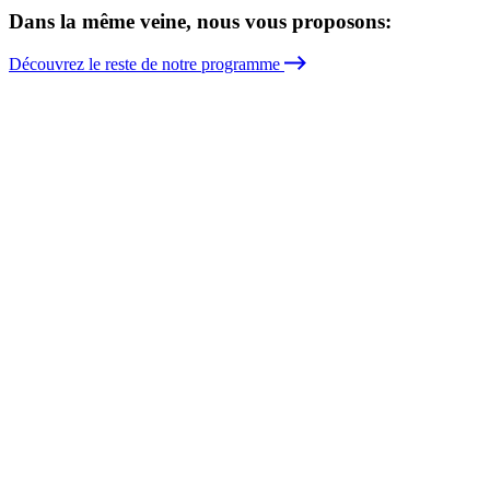
Dans la même veine, nous vous proposons:
Découvrez le reste de notre programme