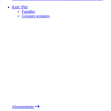
Kids’ Phil
Familles
Groupes scolaires
Abonnements