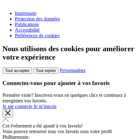
Impressum
Protection des données
Publications
Accessibilité
Préférences de cookies
Nous utilisons des cookies pour améliorer
votre expérience
Personnaliser
Tout accepter
Tout rejeter
Connectez-vous pour ajouter à vos favoris
Première visite? Inscrivez-vous en quelques clics et continuez à
enregistrer vos favoris.
Je me connecte
Je m’inscris
Cet événement a été ajouté à vos favoris!
Vous pouvez retrouver tous vos favoris sous votre profil
Philharmonie.