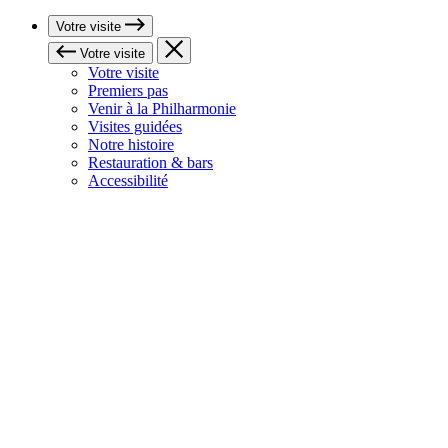
Votre visite
Votre visite
Votre visite
Premiers pas
Venir à la Philharmonie
Visites guidées
Notre histoire
Restauration & bars
Accessibilité