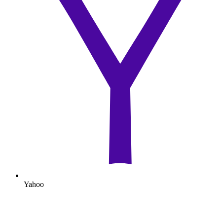
Yahoo