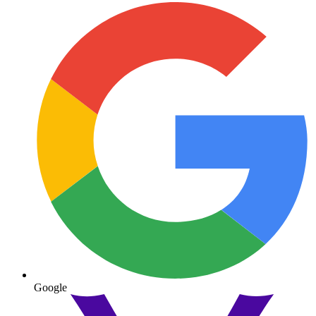
Google