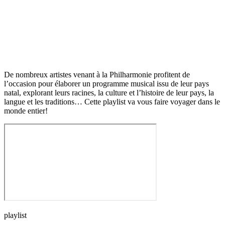
De nombreux artistes venant à la Philharmonie profitent de
l’occasion pour élaborer un programme musical issu de leur pays
natal, explorant leurs racines, la culture et l’histoire de leur pays, la
langue et les traditions… Cette playlist va vous faire voyager dans le
monde entier!
playlist