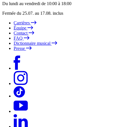
Du lundi au vendredi de 10:00 à 18:00
Fermée du 25.07. au 17.08. inclus
Carrières
Équipe
Contact
FAQ
Dictionnaire musical
Presse