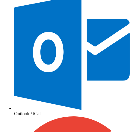
Outlook / iCal