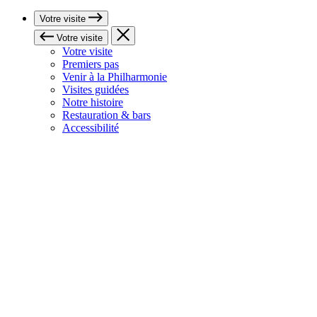
Votre visite
Votre visite
Votre visite
Premiers pas
Venir à la Philharmonie
Visites guidées
Notre histoire
Restauration & bars
Accessibilité