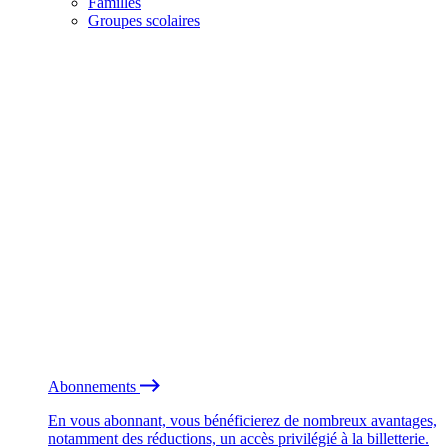
Familles
Groupes scolaires
Abonnements
En vous abonnant, vous bénéficierez de nombreux avantages,
notamment des réductions, un accès privilégié à la billetterie.