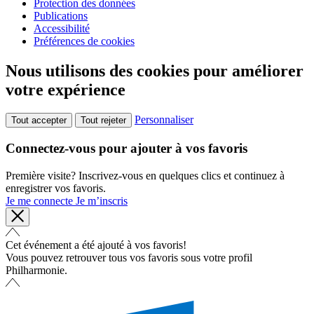
Protection des données
Publications
Accessibilité
Préférences de cookies
Nous utilisons des cookies pour améliorer
votre expérience
Personnaliser
Tout accepter
Tout rejeter
Connectez-vous pour ajouter à vos favoris
Première visite? Inscrivez-vous en quelques clics et continuez à
enregistrer vos favoris.
Je me connecte
Je m’inscris
Cet événement a été ajouté à vos favoris!
Vous pouvez retrouver tous vos favoris sous votre profil
Philharmonie.