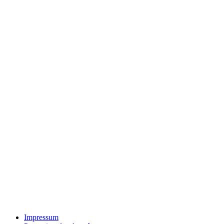
Impressum