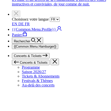
instructives et conviviales, de jour comme de nuit.
Choisissez votre langue
EN
DE
FR
{{Common.Menu.Profile}}
Panier
Rechercher
{{Common.Menu.Hamburger}}
Concerts & Tickets
Concerts & Tickets
Programme
Saison 2026/27
Tickets & Abonnements
Festivals & Thèmes
Au-delà des concerts