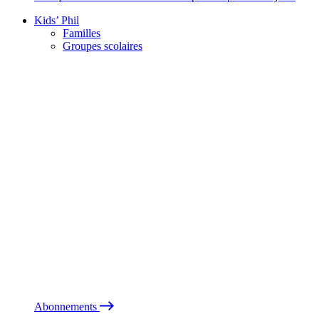
Kids’ Phil
Familles
Groupes scolaires
Abonnements