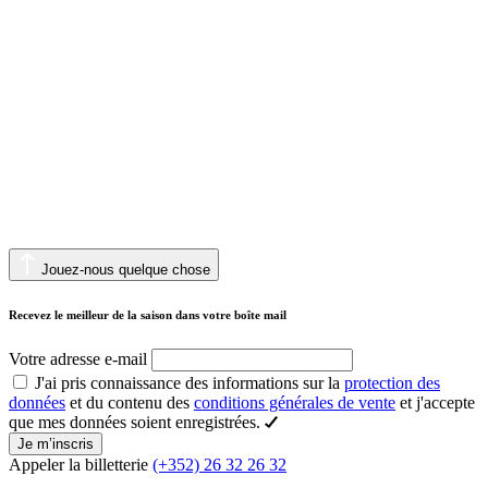
Jouez-nous quelque chose
Recevez le meilleur de la saison dans votre boîte mail
Votre adresse e-mail
J'ai pris connaissance des informations sur la
protection des
données
et du contenu des
conditions générales de vente
et j'accepte
que mes données soient enregistrées.
Je m’inscris
Appeler la billetterie
(+352) 26 32 26 32