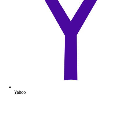
Yahoo