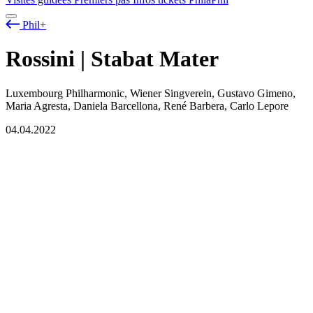
Phil+
Rossini | Stabat Mater
Luxembourg Philharmonic, Wiener Singverein, Gustavo Gimeno,
Maria Agresta, Daniela Barcellona, René Barbera, Carlo Lepore
04.04.2022