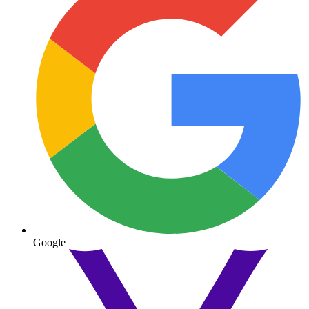
Google