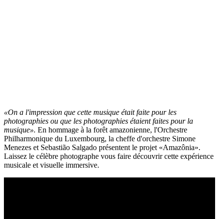
«On a l'impression que cette musique était faite pour les
photographies ou que les photographies étaient faites pour la
musique».
En hommage à la forêt amazonienne, l'Orchestre
Philharmonique du Luxembourg, la cheffe d'orchestre Simone
Menezes et Sebastião Salgado présentent le projet «Amazônia».
Laissez le célèbre photographe vous faire découvrir cette expérience
musicale et visuelle immersive.