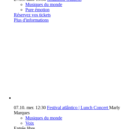
Musiques du monde
Pure émotion
Réservez vos tickets
Plus d'informations
07.10.
mer.
12:30
Festival atlântico | Lunch Concert
Marly
Marques
Musiques du monde
Voix
Entrée libre