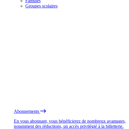
Familles
Groupes scolaires
Abonnements
En vous abonnant, vous bénéficierez de nombreux avantages,
notamment des réductions, un accès privilégié à la billetterie.