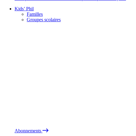
Kids’ Phil
Familles
Groupes scolaires
Abonnements