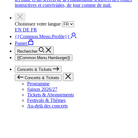
instructives et conviviales, de jour comme de nuit.
Choisissez votre langue
EN
DE
FR
{{Common.Menu.Profile}}
Panier
Rechercher
{{Common.Menu.Hamburger}}
Concerts & Tickets
Concerts & Tickets
Programme
Saison 2026/27
Tickets & Abonnements
Festivals & Thèmes
Au-delà des concerts