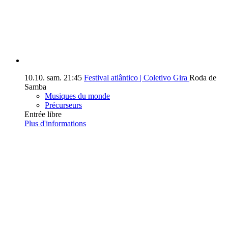
10.10.
sam.
21:45
Festival atlântico | Coletivo Gira
Roda de
Samba
Musiques du monde
Précurseurs
Entrée libre
Plus d'informations