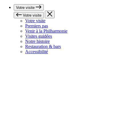
Votre visite
Votre visite
Votre visite
Premiers pas
Venir à la Philharmonie
Visites guidées
Notre histoire
Restauration & bars
Accessibilité