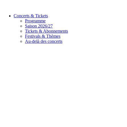
Concerts & Tickets
Programme
Saison 2026/27
Tickets & Abonnements
Festivals & Thèmes
Au-delà des concerts