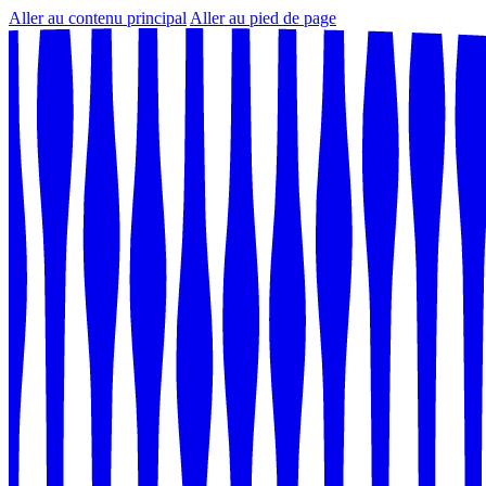
Aller au contenu principal
Aller au pied de page