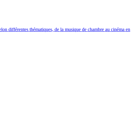
elon différentes thématiques, de la musique de chambre au cinéma en