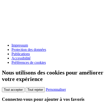
Impressum
Protection des données
Publications
Accessibilité
Préférences de cookies
Nous utilisons des cookies pour améliorer
votre expérience
Personnaliser
Tout accepter
Tout rejeter
Connectez-vous pour ajouter à vos favoris