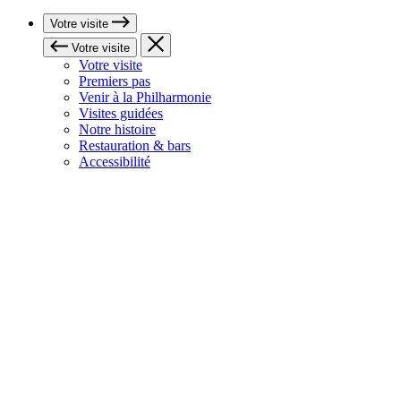
Votre visite
Votre visite
Votre visite
Premiers pas
Venir à la Philharmonie
Visites guidées
Notre histoire
Restauration & bars
Accessibilité