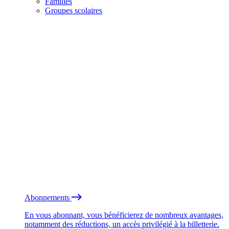
Familles
Groupes scolaires
Abonnements
En vous abonnant, vous bénéficierez de nombreux avantages,
notamment des réductions, un accès privilégié à la billetterie.