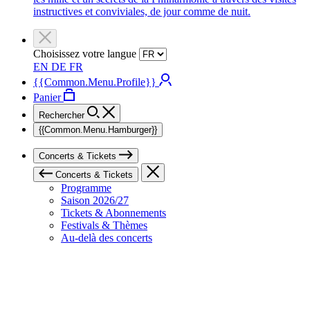
instructives et conviviales, de jour comme de nuit.
Choisissez votre langue
EN
DE
FR
{{Common.Menu.Profile}}
Panier
Rechercher
{{Common.Menu.Hamburger}}
Concerts & Tickets
Concerts & Tickets
Programme
Saison 2026/27
Tickets & Abonnements
Festivals & Thèmes
Au-delà des concerts