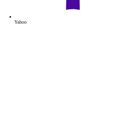
Yahoo