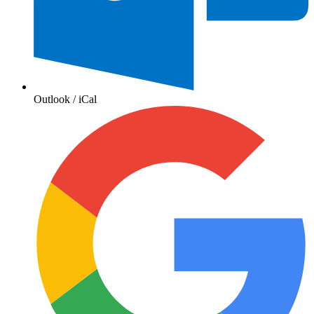
Outlook / iCal