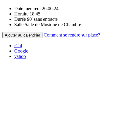
Date
mercredi 26.06.24
Horaire
18:45
Durée
90' sans entracte
Salle
Salle de Musique de Chambre
Comment se rendre sur place?
Ajouter au calendrier
iCal
Google
yahoo