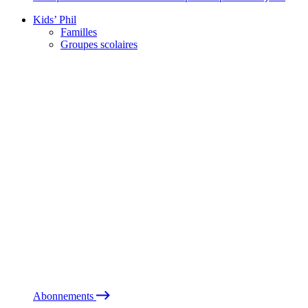
Kids’ Phil
Familles
Groupes scolaires
Abonnements