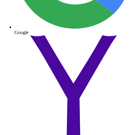
Google