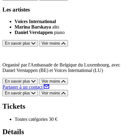
Les artistes
Voices International
Marina Barskaya
alto
Daniel Verstappen
piano
En savoir plus
Voir moins
Organisé par l'Ambassade de Belgique du Luxembourg, avec
Daniel Verstappen (BE) et Voices International (LU)
En savoir plus
Voir moins
Partager à un contact
En savoir plus
Voir moins
Tickets
Toutes catégories
30 €
Détails