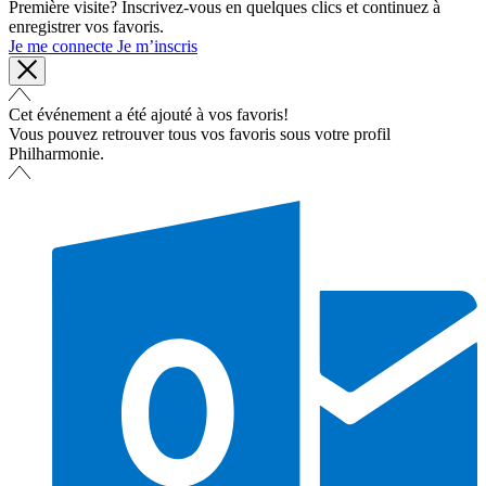
Première visite? Inscrivez-vous en quelques clics et continuez à
enregistrer vos favoris.
Je me connecte
Je m’inscris
Cet événement a été ajouté à vos favoris!
Vous pouvez retrouver tous vos favoris sous votre profil
Philharmonie.