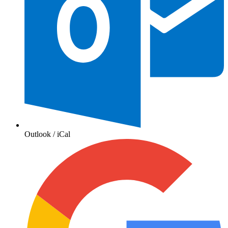
Outlook / iCal