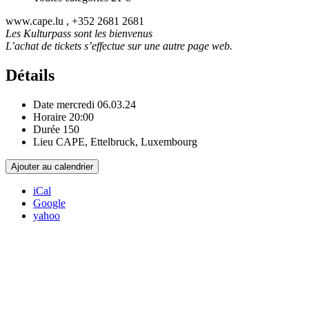
www.cape.lu , +352 2681 2681
Les Kulturpass sont les bienvenus
L’achat de tickets s’effectue sur une autre page web.
Détails
Date
mercredi 06.03.24
Horaire
20:00
Durée
150
Lieu
CAPE, Ettelbruck, Luxembourg
Ajouter au calendrier
iCal
Google
yahoo