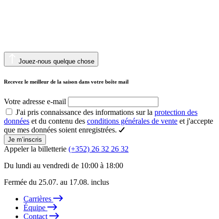
Jouez-nous quelque chose
Recevez le meilleur de la saison dans votre boîte mail
Votre adresse e-mail
J'ai pris connaissance des informations sur la
protection des
données
et du contenu des
conditions générales de vente
et j'accepte
que mes données soient enregistrées.
Je m’inscris
Appeler la billetterie
(+352) 26 32 26 32
Du lundi au vendredi de 10:00 à 18:00
Fermée du 25.07. au 17.08. inclus
Carrières
Équipe
Contact