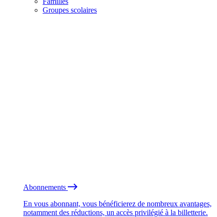
Familles
Groupes scolaires
Abonnements
En vous abonnant, vous bénéficierez de nombreux avantages,
notamment des réductions, un accès privilégié à la billetterie.