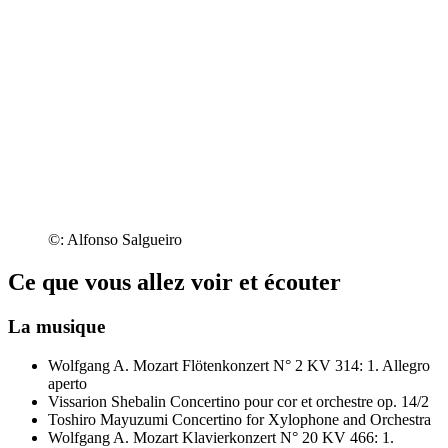
©: Alfonso Salgueiro
Ce que vous allez voir et écouter
La musique
Wolfgang A. Mozart
Flötenkonzert N° 2 KV 314: 1. Allegro
aperto
Vissarion Shebalin
Concertino pour cor et orchestre op. 14/2
Toshiro Mayuzumi
Concertino for Xylophone and Orchestra
Wolfgang A. Mozart
Klavierkonzert N° 20 KV 466: 1.