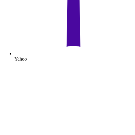
Yahoo