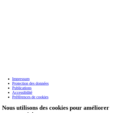
Impressum
Protection des données
Publications
Accessibilité
Préférences de cookies
Nous utilisons des cookies pour améliorer