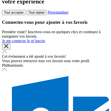
votre expérience
Personnaliser
Tout accepter
Tout rejeter
Connectez-vous pour ajouter à vos favoris
Première visite? Inscrivez-vous en quelques clics et continuez à
enregistrer vos favoris.
Je me connecte
Je m’inscris
Cet événement a été ajouté à vos favoris!
Vous pouvez retrouver tous vos favoris sous votre profil
Philharmonie.