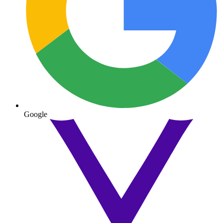
Google