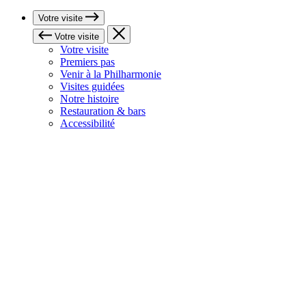
Votre visite
Votre visite
Votre visite
Premiers pas
Venir à la Philharmonie
Visites guidées
Notre histoire
Restauration & bars
Accessibilité