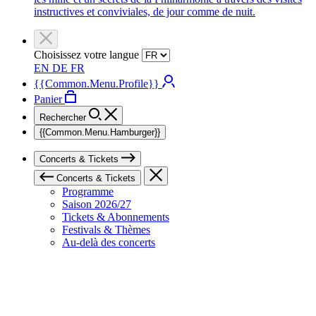
instructives et conviviales, de jour comme de nuit.
Choisissez votre langue
EN
DE
FR
{{Common.Menu.Profile}}
Panier
Rechercher
{{Common.Menu.Hamburger}}
Concerts & Tickets
Concerts & Tickets
Programme
Saison 2026/27
Tickets & Abonnements
Festivals & Thèmes
Au-delà des concerts