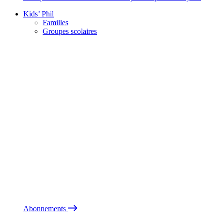
Kids’ Phil
Familles
Groupes scolaires
Abonnements