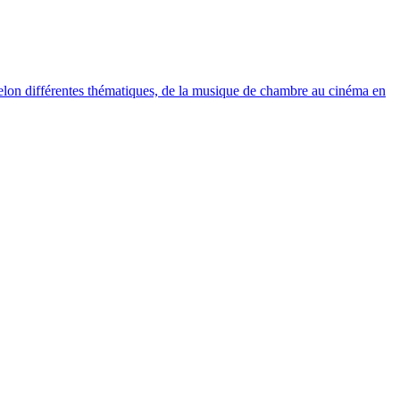
elon différentes thématiques, de la musique de chambre au cinéma en