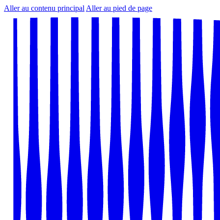
Aller au contenu principal
Aller au pied de page