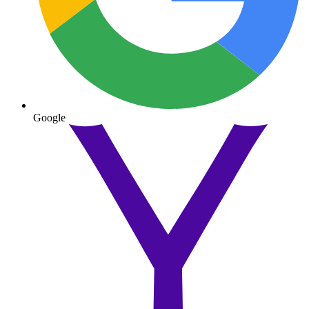
Google