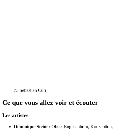
©: Sebastian Curi
Ce que vous allez voir et écouter
Les artistes
Dominique Steiner
Oboe, Englischhorn, Konzeption,