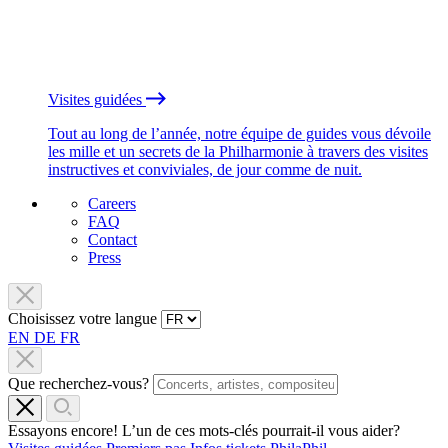
Visites guidées
Tout au long de l’année, notre équipe de guides vous dévoile
les mille et un secrets de la Philharmonie à travers des visites
instructives et conviviales, de jour comme de nuit.
Careers
FAQ
Contact
Press
Choisissez votre langue
EN
DE
FR
Que recherchez-vous?
Essayons encore! L’un de ces mots-clés pourrait-il vous aider?