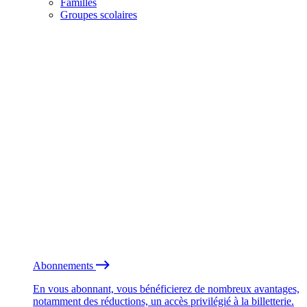
Familles
Groupes scolaires
Abonnements
En vous abonnant, vous bénéficierez de nombreux avantages,
notamment des réductions, un accès privilégié à la billetterie.