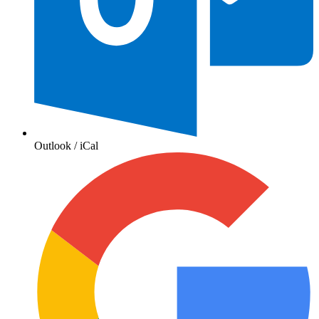
Outlook / iCal