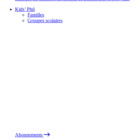
Kids’ Phil
Familles
Groupes scolaires
Abonnements