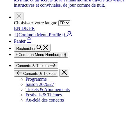
instructives et conviviales, de jour comme de nuit.
Choisissez votre langue
EN
DE
FR
{{Common.Menu.Profile}}
Panier
Rechercher
{{Common.Menu.Hamburger}}
Concerts & Tickets
Concerts & Tickets
Programme
Saison 2026/27
Tickets & Abonnements
Festivals & Thèmes
Au-delà des concerts