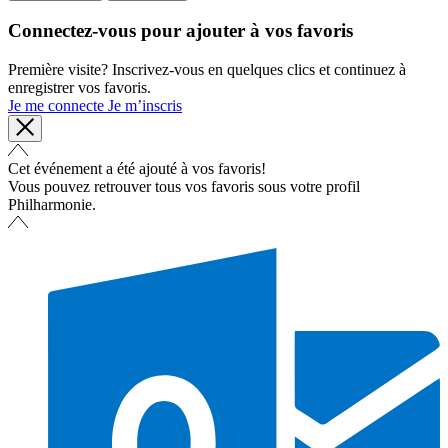
Connectez-vous pour ajouter à vos favoris
Première visite? Inscrivez-vous en quelques clics et continuez à
enregistrer vos favoris.
Je me connecte
Je m’inscris
Cet événement a été ajouté à vos favoris!
Vous pouvez retrouver tous vos favoris sous votre profil
Philharmonie.