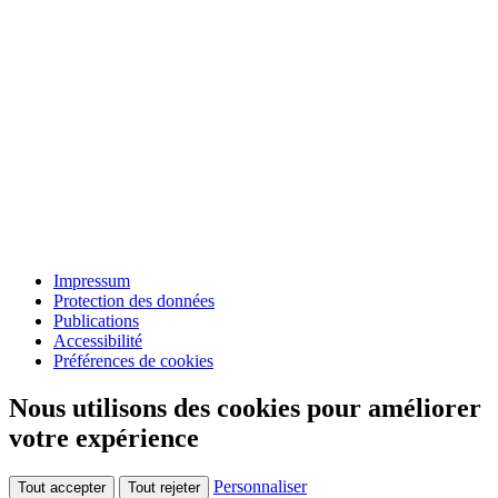
Impressum
Protection des données
Publications
Accessibilité
Préférences de cookies
Nous utilisons des cookies pour améliorer
votre expérience
Personnaliser
Tout accepter
Tout rejeter