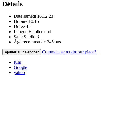
Détails
Date
samedi 16.12.23
Horaire
10:15
Durée
45
Langue
En allemand
Salle
Studio 3
Âge recommandé
2–5 ans
Comment se rendre sur place?
Ajouter au calendrier
iCal
Google
yahoo