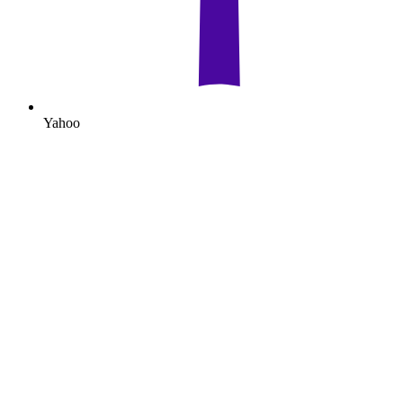
Yahoo