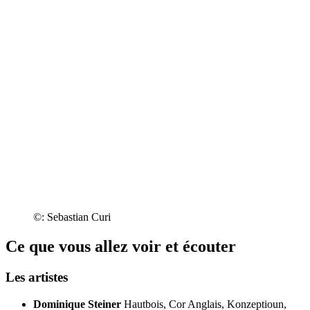
©: Sebastian Curi
Ce que vous allez voir et écouter
Les artistes
Dominique Steiner
Hautbois, Cor Anglais, Konzeptioun,