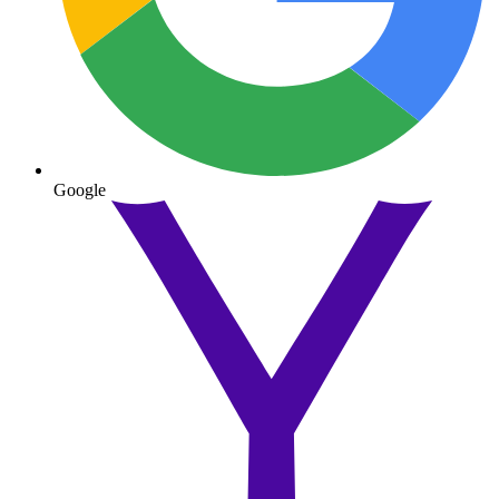
Google