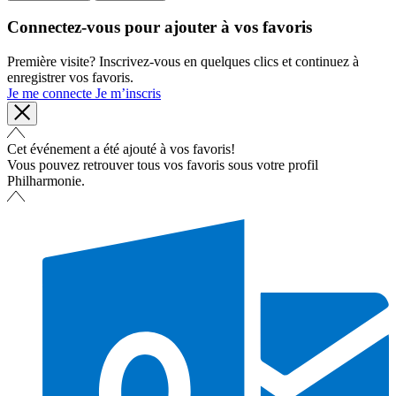
Connectez-vous pour ajouter à vos favoris
Première visite? Inscrivez-vous en quelques clics et continuez à
enregistrer vos favoris.
Je me connecte
Je m’inscris
Cet événement a été ajouté à vos favoris!
Vous pouvez retrouver tous vos favoris sous votre profil
Philharmonie.