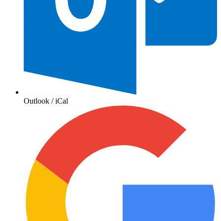
Outlook / iCal