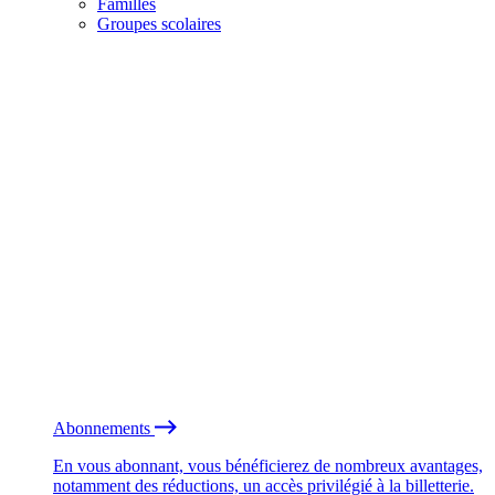
Familles
Groupes scolaires
Abonnements
En vous abonnant, vous bénéficierez de nombreux avantages,
notamment des réductions, un accès privilégié à la billetterie.