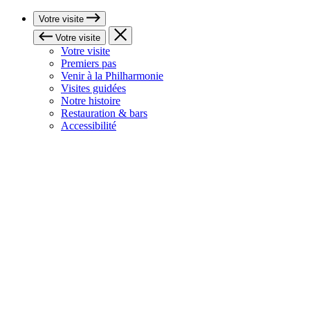
Votre visite
Votre visite
Votre visite
Premiers pas
Venir à la Philharmonie
Visites guidées
Notre histoire
Restauration & bars
Accessibilité