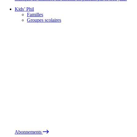
Kids’ Phil
Familles
Groupes scolaires
Abonnements