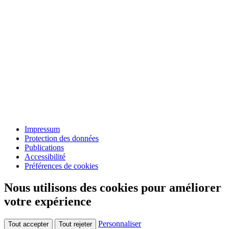
Impressum
Protection des données
Publications
Accessibilité
Préférences de cookies
Nous utilisons des cookies pour améliorer
votre expérience
Personnaliser
Tout accepter
Tout rejeter