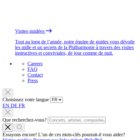
Visites guidées
Tout au long de l’année, notre équipe de guides vous dévoile
les mille et un secrets de la Philharmonie à travers des visites
instructives et conviviales, de jour comme de nuit.
Careers
FAQ
Contact
Press
Choisissez votre langue
EN
DE
FR
Que recherchez-vous?
Essayons encore! L’un de ces mots-clés pourrait-il vous aider?