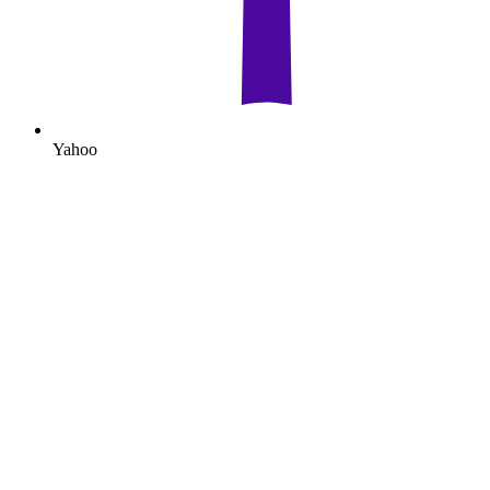
Yahoo