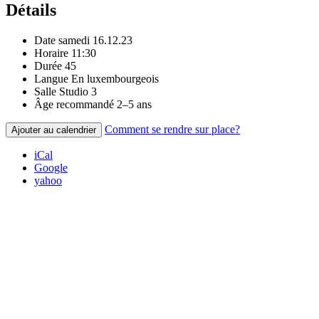
Détails
Date
samedi 16.12.23
Horaire
11:30
Durée
45
Langue
En luxembourgeois
Salle
Studio 3
Âge recommandé
2–5 ans
Comment se rendre sur place?
Ajouter au calendrier
iCal
Google
yahoo