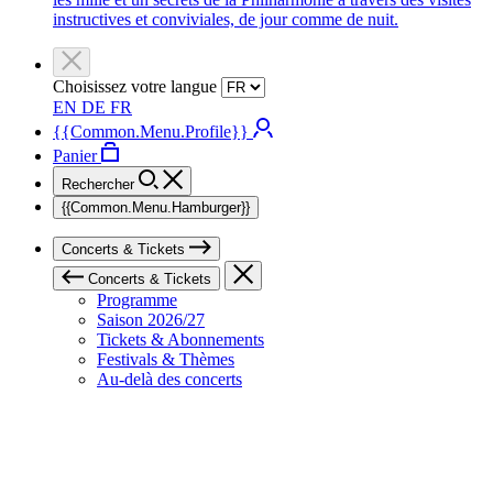
instructives et conviviales, de jour comme de nuit.
Choisissez votre langue
EN
DE
FR
{{Common.Menu.Profile}}
Panier
Rechercher
{{Common.Menu.Hamburger}}
Concerts & Tickets
Concerts & Tickets
Programme
Saison 2026/27
Tickets & Abonnements
Festivals & Thèmes
Au-delà des concerts