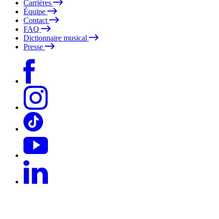
Carrières
Équipe
Contact
FAQ
Dictionnaire musical
Presse