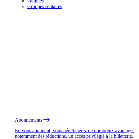
Familles
Groupes scolaires
Abonnements
En vous abonnant, vous bénéficierez de nombreux avantages,
notamment des réductions, un accès privilégié à la billetterie.