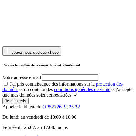
Jouez-nous quelque chose
Recevez le meilleur de la saison dans votre boîte mail
Votre adresse e-mail
J'ai pris connaissance des informations sur la
protection des
données
et du contenu des
conditions générales de vente
et j'accepte
que mes données soient enregistrées.
Je m’inscris
Appeler la billetterie
(+352) 26 32 26 32
Du lundi au vendredi de 10:00 à 18:00
Fermée du 25.07. au 17.08. inclus