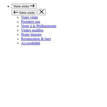
Votre visite
Votre visite
Votre visite
Premiers pas
Venir à la Philharmonie
Visites guidées
Notre histoire
Restauration & bars
Accessibilité