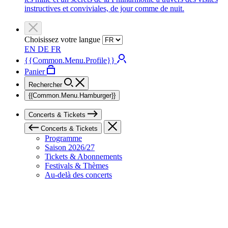
instructives et conviviales, de jour comme de nuit.
Choisissez votre langue
EN
DE
FR
{{Common.Menu.Profile}}
Panier
Rechercher
{{Common.Menu.Hamburger}}
Concerts & Tickets
Concerts & Tickets
Programme
Saison 2026/27
Tickets & Abonnements
Festivals & Thèmes
Au-delà des concerts