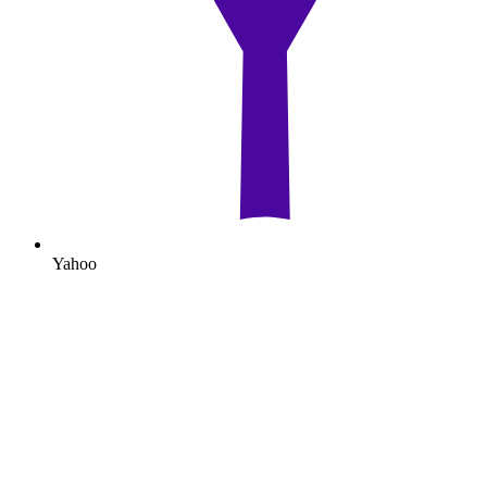
Yahoo