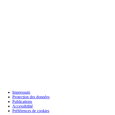
Impressum
Protection des données
Publications
Accessibilité
Préférences de cookies