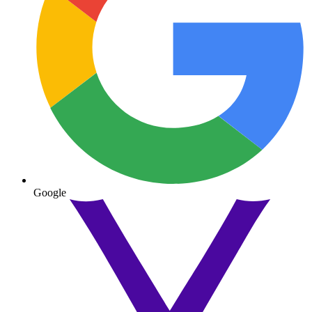
Google