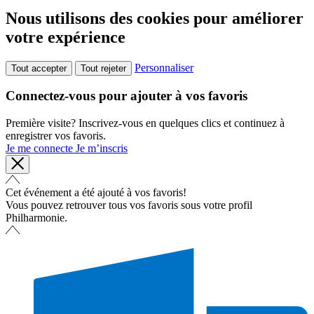
Nous utilisons des cookies pour améliorer
votre expérience
Personnaliser
Tout accepter
Tout rejeter
Connectez-vous pour ajouter à vos favoris
Première visite? Inscrivez-vous en quelques clics et continuez à
enregistrer vos favoris.
Je me connecte
Je m’inscris
Cet événement a été ajouté à vos favoris!
Vous pouvez retrouver tous vos favoris sous votre profil
Philharmonie.