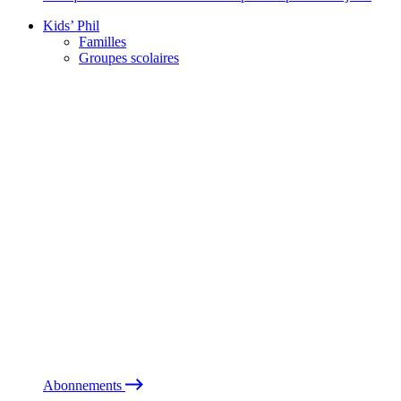
Kids’ Phil
Familles
Groupes scolaires
Abonnements