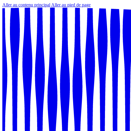
Aller au contenu principal
Aller au pied de page