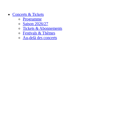
Concerts & Tickets
Programme
Saison 2026/27
Tickets & Abonnements
Festivals & Thèmes
Au-delà des concerts