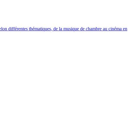
elon différentes thématiques, de la musique de chambre au cinéma en