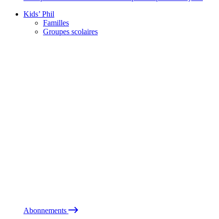
Kids’ Phil
Familles
Groupes scolaires
Abonnements