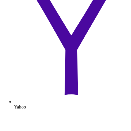
Yahoo