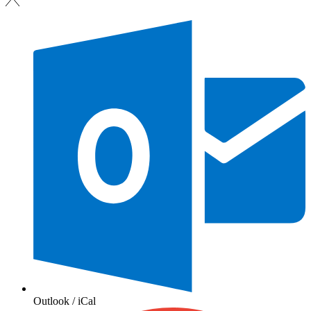
Outlook / iCal