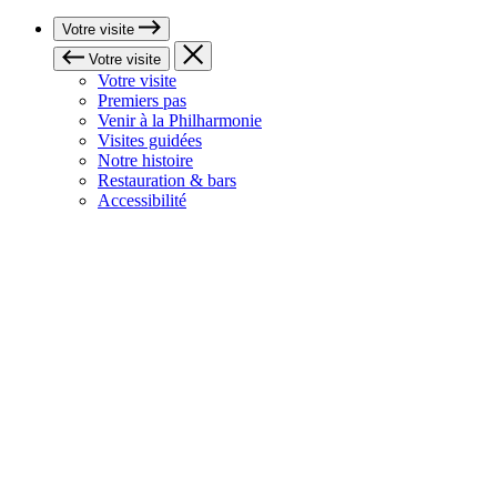
Votre visite
Votre visite
Votre visite
Premiers pas
Venir à la Philharmonie
Visites guidées
Notre histoire
Restauration & bars
Accessibilité