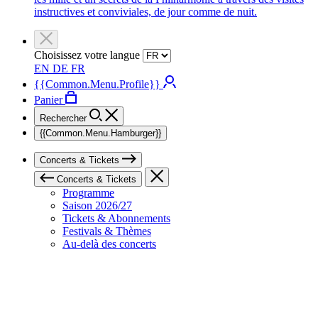
instructives et conviviales, de jour comme de nuit.
Choisissez votre langue
EN
DE
FR
{{Common.Menu.Profile}}
Panier
Rechercher
{{Common.Menu.Hamburger}}
Concerts & Tickets
Concerts & Tickets
Programme
Saison 2026/27
Tickets & Abonnements
Festivals & Thèmes
Au-delà des concerts