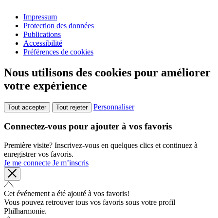
Impressum
Protection des données
Publications
Accessibilité
Préférences de cookies
Nous utilisons des cookies pour améliorer
votre expérience
Personnaliser
Tout accepter
Tout rejeter
Connectez-vous pour ajouter à vos favoris
Première visite? Inscrivez-vous en quelques clics et continuez à
enregistrer vos favoris.
Je me connecte
Je m’inscris
Cet événement a été ajouté à vos favoris!
Vous pouvez retrouver tous vos favoris sous votre profil
Philharmonie.