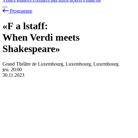
Programme
«F
a
lstaff:
When Verdi meets
Shakespeare»
Grand Théâtre de Luxembourg, Luxembourg, Luxembourg
jeu.
20:00
30.11.2023