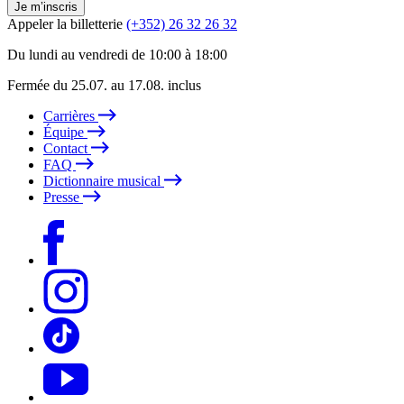
Je m’inscris
Appeler la billetterie
(+352) 26 32 26 32
Du lundi au vendredi de 10:00 à 18:00
Fermée du 25.07. au 17.08. inclus
Carrières
Équipe
Contact
FAQ
Dictionnaire musical
Presse