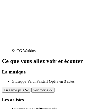
©: CG Watkins
Ce que vous allez voir et écouter
La musique
Giuseppe Verdi
Falstaff Opéra en 3 actes
En savoir plus
Voir moins
Les artistes