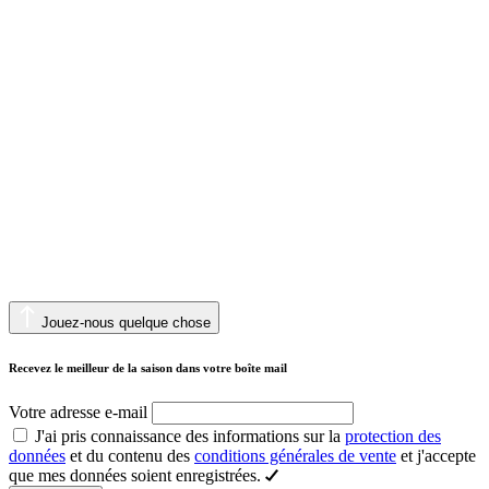
Jouez-nous quelque chose
Recevez le meilleur de la saison dans votre boîte mail
Votre adresse e-mail
J'ai pris connaissance des informations sur la
protection des
données
et du contenu des
conditions générales de vente
et j'accepte
que mes données soient enregistrées.