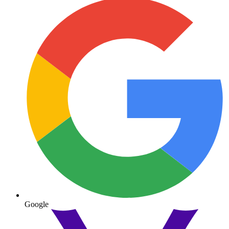
Google