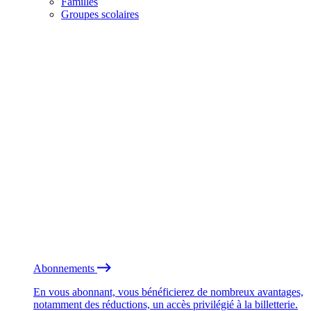
Familles
Groupes scolaires
Abonnements
En vous abonnant, vous bénéficierez de nombreux avantages,
notamment des réductions, un accès privilégié à la billetterie.