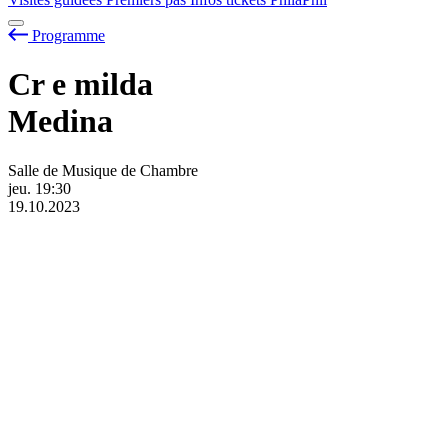
Programme
Cr
e
milda
Medina
Salle de Musique de Chambre
jeu.
19:30
19.10.2023