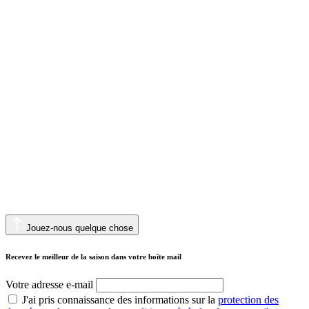
Jouez-nous quelque chose
Recevez le meilleur de la saison dans votre boîte mail
Votre adresse e-mail
J'ai pris connaissance des informations sur la
protection des