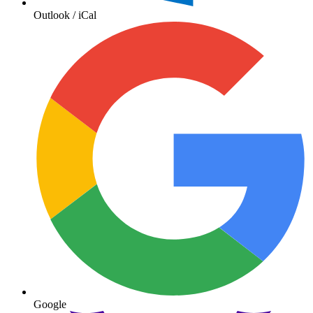
Outlook / iCal
Google