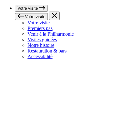
Votre visite
Votre visite
Votre visite
Premiers pas
Venir à la Philharmonie
Visites guidées
Notre histoire
Restauration & bars
Accessibilité