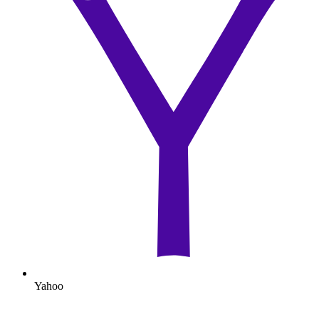
Yahoo