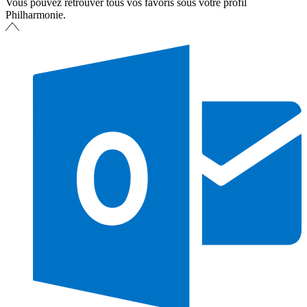
Vous pouvez retrouver tous vos favoris sous votre profil
Philharmonie.