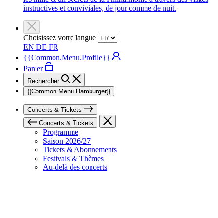
instructives et conviviales, de jour comme de nuit.
Choisissez votre langue
EN
DE
FR
{{Common.Menu.Profile}}
Panier
Rechercher
{{Common.Menu.Hamburger}}
Concerts & Tickets
Concerts & Tickets
Programme
Saison 2026/27
Tickets & Abonnements
Festivals & Thèmes
Au-delà des concerts