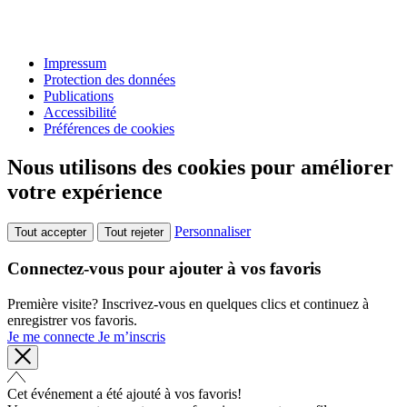
Impressum
Protection des données
Publications
Accessibilité
Préférences de cookies
Nous utilisons des cookies pour améliorer
votre expérience
Personnaliser
Tout accepter
Tout rejeter
Connectez-vous pour ajouter à vos favoris
Première visite? Inscrivez-vous en quelques clics et continuez à
enregistrer vos favoris.
Je me connecte
Je m’inscris
Cet événement a été ajouté à vos favoris!