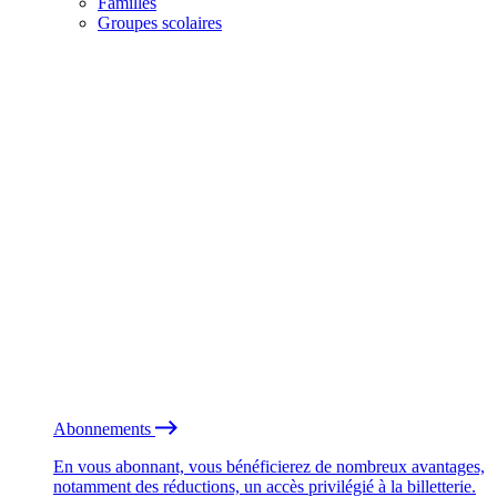
Familles
Groupes scolaires
Abonnements
En vous abonnant, vous bénéficierez de nombreux avantages,
notamment des réductions, un accès privilégié à la billetterie.