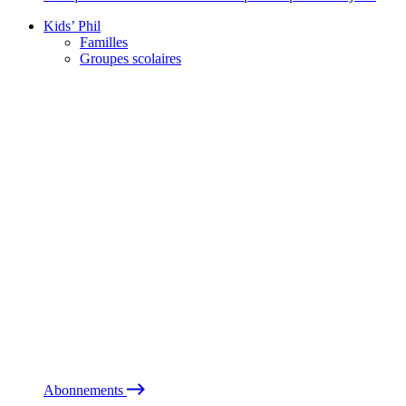
Kids’ Phil
Familles
Groupes scolaires
Abonnements