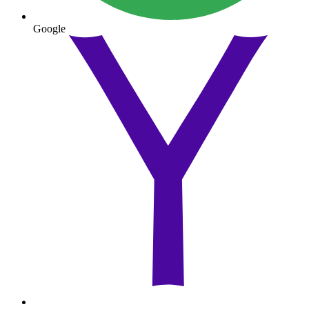
Google