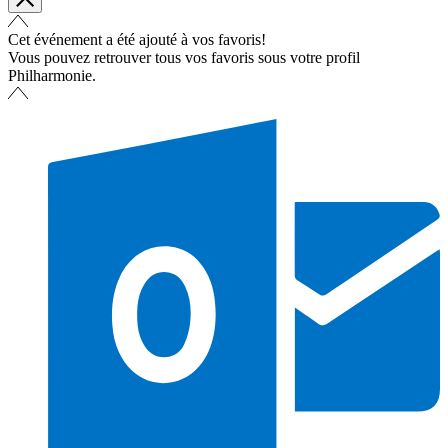
Cet événement a été ajouté à vos favoris!
Vous pouvez retrouver tous vos favoris sous votre profil
Philharmonie.