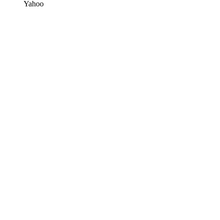
Yahoo