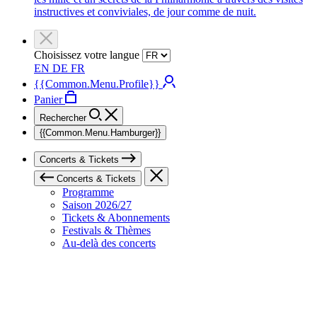
instructives et conviviales, de jour comme de nuit.
Choisissez votre langue
EN
DE
FR
{{Common.Menu.Profile}}
Panier
Rechercher
{{Common.Menu.Hamburger}}
Concerts & Tickets
Concerts & Tickets
Programme
Saison 2026/27
Tickets & Abonnements
Festivals & Thèmes
Au-delà des concerts