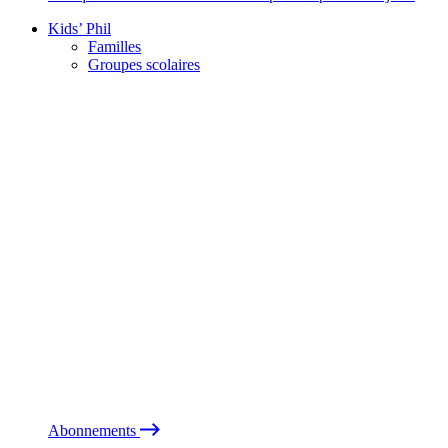
Kids’ Phil
Familles
Groupes scolaires
Abonnements