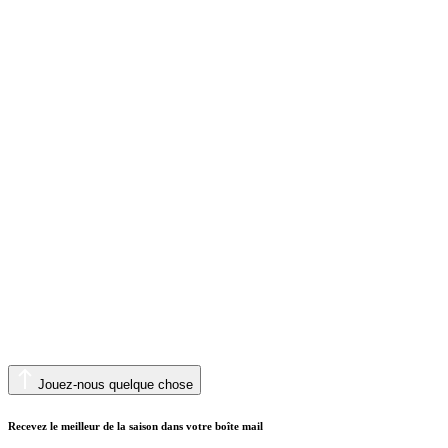
Jouez-nous quelque chose
Recevez le meilleur de la saison dans votre boîte mail