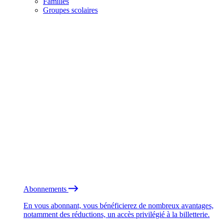
Familles
Groupes scolaires
Abonnements
En vous abonnant, vous bénéficierez de nombreux avantages,
notamment des réductions, un accès privilégié à la billetterie.