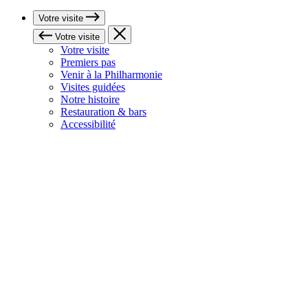
Votre visite
Votre visite
Votre visite
Premiers pas
Venir à la Philharmonie
Visites guidées
Notre histoire
Restauration & bars
Accessibilité