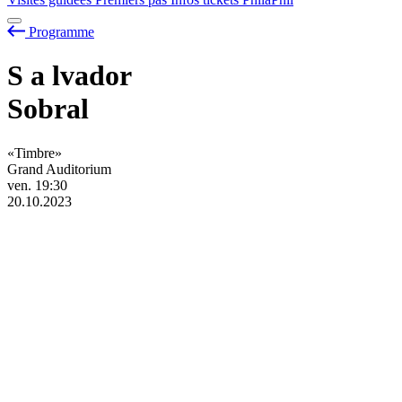
Programme
S
a
lvador
Sobral
«Timbre»
Grand Auditorium
ven.
19:30
20.10.2023