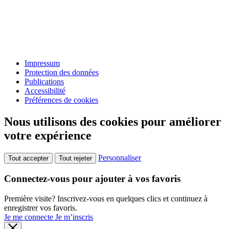
Impressum
Protection des données
Publications
Accessibilité
Préférences de cookies
Nous utilisons des cookies pour améliorer
votre expérience
Personnaliser
Tout accepter
Tout rejeter
Connectez-vous pour ajouter à vos favoris
Première visite? Inscrivez-vous en quelques clics et continuez à
enregistrer vos favoris.
Je me connecte
Je m’inscris