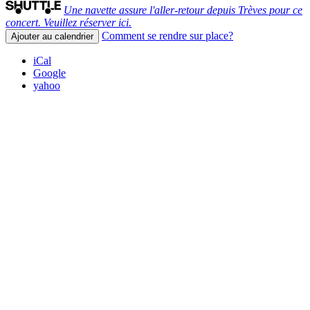
Une navette assure l'aller-retour depuis Trèves pour ce
concert. Veuillez réserver ici.
Comment se rendre sur place?
Ajouter au calendrier
iCal
Google
yahoo