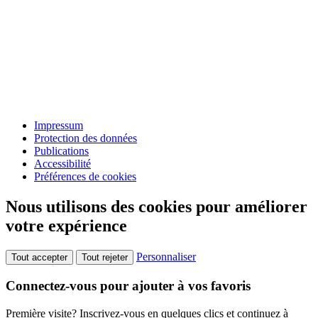
Impressum
Protection des données
Publications
Accessibilité
Préférences de cookies
Nous utilisons des cookies pour améliorer
votre expérience
Personnaliser
Tout accepter
Tout rejeter
Connectez-vous pour ajouter à vos favoris
Première visite? Inscrivez-vous en quelques clics et continuez à