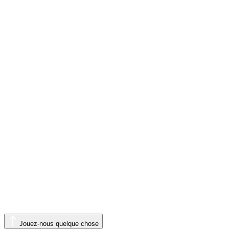
Jouez-nous quelque chose