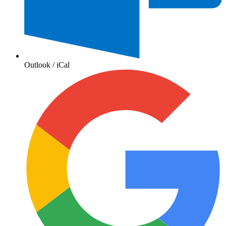
Outlook / iCal