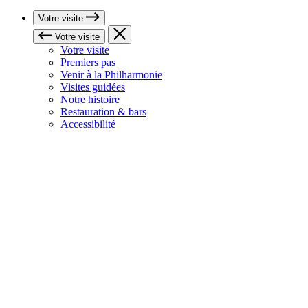
Votre visite
Votre visite
Votre visite
Premiers pas
Venir à la Philharmonie
Visites guidées
Notre histoire
Restauration & bars
Accessibilité