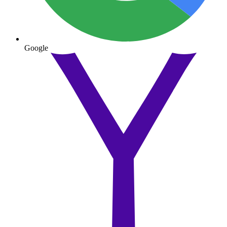
Google