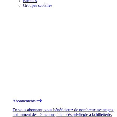
Familles
Groupes scolaires
Abonnements
En vous abonnant, vous bénéficierez de nombreux avantages,
notamment des réductions, un accès privilégié à la billetterie.