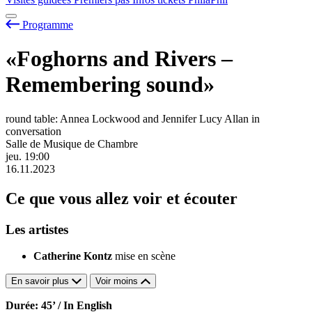
Programme
«Foghorns and Rivers –
Remembering sound»
round table: Annea Lockwood and Jennifer Lucy Allan in
conversation
Salle de Musique de Chambre
jeu.
19:00
16.11.2023
Ce que vous allez voir et écouter
Les artistes
Catherine Kontz
mise en scène
En savoir plus
Voir moins
Durée: 45’ / In English