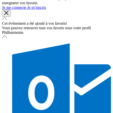
enregistrer vos favoris.
Je me connecte
Je m’inscris
Cet événement a été ajouté à vos favoris!
Vous pouvez retrouver tous vos favoris sous votre profil
Philharmonie.