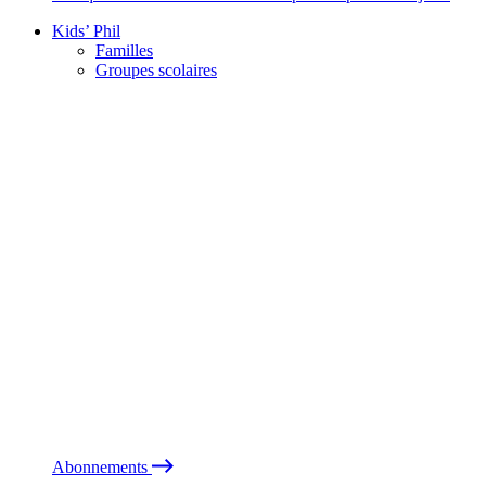
Kids’ Phil
Familles
Groupes scolaires
Abonnements