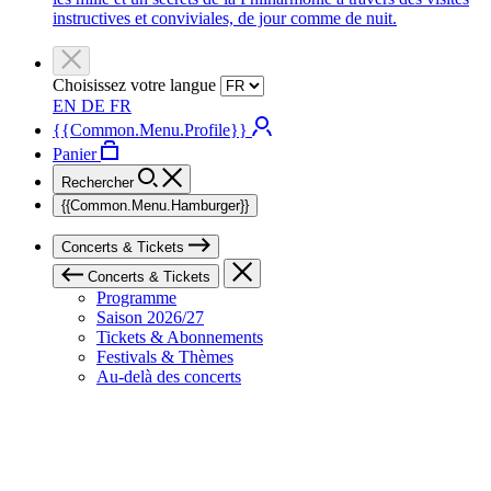
instructives et conviviales, de jour comme de nuit.
Choisissez votre langue
EN
DE
FR
{{Common.Menu.Profile}}
Panier
Rechercher
{{Common.Menu.Hamburger}}
Concerts & Tickets
Concerts & Tickets
Programme
Saison 2026/27
Tickets & Abonnements
Festivals & Thèmes
Au-delà des concerts