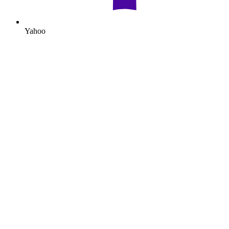
Yahoo