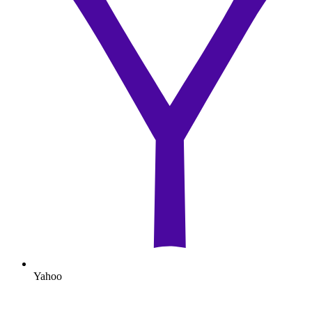
Yahoo