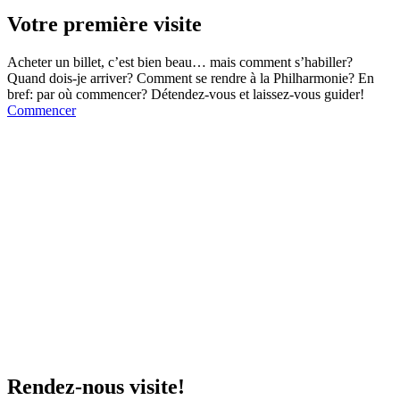
Votre première visite
Acheter un billet, c’est bien beau… mais comment s’habiller?
Quand dois-je arriver? Comment se rendre à la Philharmonie? En
bref: par où commencer? Détendez-vous et laissez-vous guider!
Commencer
Rendez-nous visite!