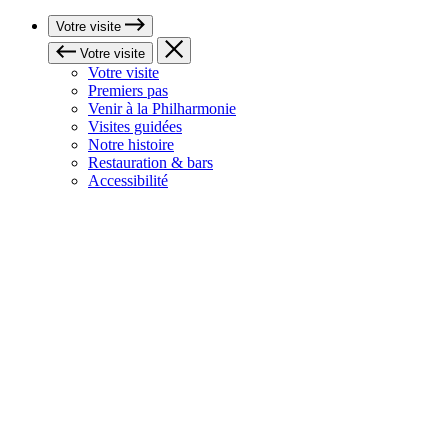
Votre visite
Votre visite
Votre visite
Premiers pas
Venir à la Philharmonie
Visites guidées
Notre histoire
Restauration & bars
Accessibilité