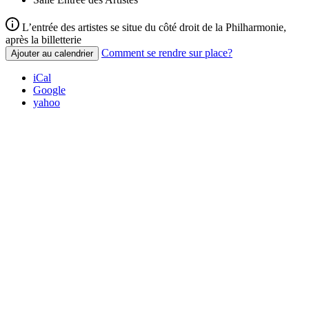
L’entrée des artistes se situe du côté droit de la Philharmonie,
après la billetterie
Comment se rendre sur place?
Ajouter au calendrier
iCal
Google
yahoo