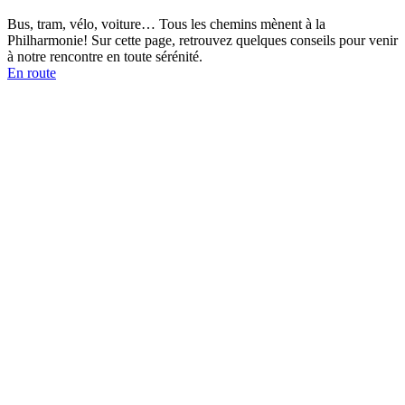
Bus, tram, vélo, voiture… Tous les chemins mènent à la
Philharmonie! Sur cette page, retrouvez quelques conseils pour venir
à notre rencontre en toute sérénité.
En route