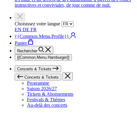
instructives et conviviales, de jour comme de nuit.
Choisissez votre langue
EN
DE
FR
{{Common.Menu.Profile}}
Panier
Rechercher
{{Common.Menu.Hamburger}}
Concerts & Tickets
Concerts & Tickets
Programme
Saison 2026/27
Tickets & Abonnements
Festivals & Thèmes
Au-delà des concerts