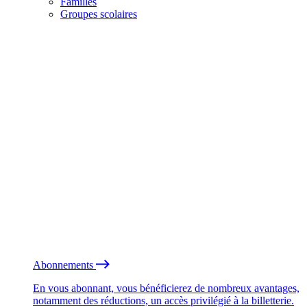
Familles
Groupes scolaires
Abonnements
En vous abonnant, vous bénéficierez de nombreux avantages,
notamment des réductions, un accès privilégié à la billetterie.