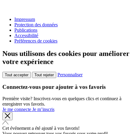
Impressum
Protection des données
Publications
Accessibilité
Préférences de cookies
Nous utilisons des cookies pour améliorer
votre expérience
Personnaliser
Tout accepter
Tout rejeter
Connectez-vous pour ajouter à vos favoris
Première visite? Inscrivez-vous en quelques clics et continuez à
enregistrer vos favoris.
Je me connecte
Je m’inscris
Cet événement a été ajouté à vos favoris!
Vous pouvez retrouver tous vos favoris sous votre profil