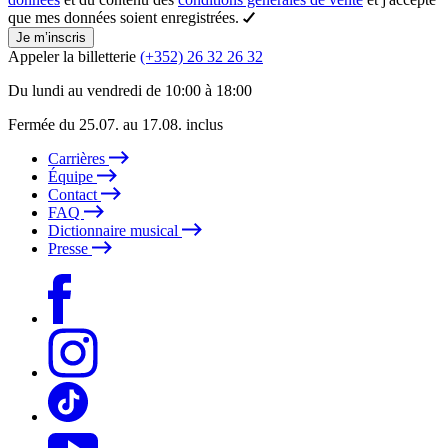
que mes données soient enregistrées.
Je m’inscris
Appeler la billetterie
(+352) 26 32 26 32
Du lundi au vendredi de 10:00 à 18:00
Fermée du 25.07. au 17.08. inclus
Carrières
Équipe
Contact
FAQ
Dictionnaire musical
Presse