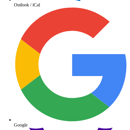
Outlook / iCal
Google