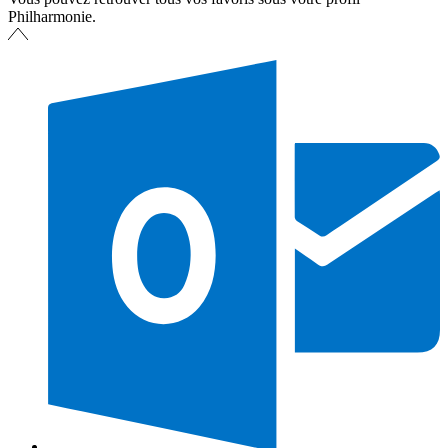
Philharmonie.