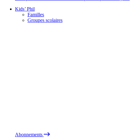
Kids’ Phil
Familles
Groupes scolaires
Abonnements