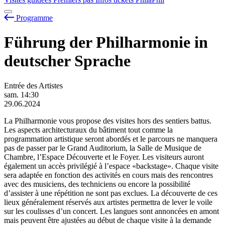
Programme
Führung der Philharmonie in
deutscher Sprache
Entrée des Artistes
sam.
14:30
29.06.2024
La Philharmonie vous propose des visites hors des sentiers battus.
Les aspects architecturaux du bâtiment tout comme la
programmation artistique seront abordés et le parcours ne manquera
pas de passer par le Grand Auditorium, la Salle de Musique de
Chambre, l’Espace Découverte et le Foyer. Les visiteurs auront
également un accès privilégié à l’espace «backstage». Chaque visite
sera adaptée en fonction des activités en cours mais des rencontres
avec des musiciens, des techniciens ou encore la possibilité
d’assister à une répétition ne sont pas exclues. La découverte de ces
lieux généralement réservés aux artistes permettra de lever le voile
sur les coulisses d’un concert. Les langues sont annoncées en amont
mais peuvent être ajustées au début de chaque visite à la demande