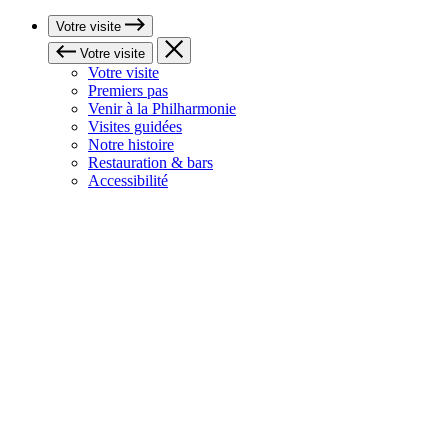
Votre visite
Votre visite
Votre visite
Premiers pas
Venir à la Philharmonie
Visites guidées
Notre histoire
Restauration & bars
Accessibilité