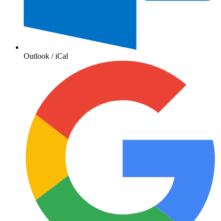
Outlook / iCal