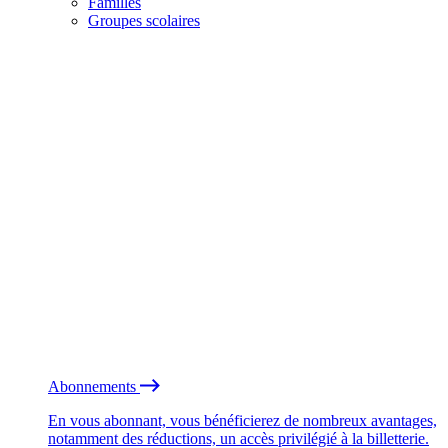
Familles
Groupes scolaires
Abonnements
En vous abonnant, vous bénéficierez de nombreux avantages,
notamment des réductions, un accès privilégié à la billetterie.