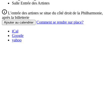
Salle
Entrée des Artistes
L’entrée des artistes se situe du côté droit de la Philharmonie,
après la billetterie
Comment se rendre sur place?
Ajouter au calendrier
iCal
Google
yahoo