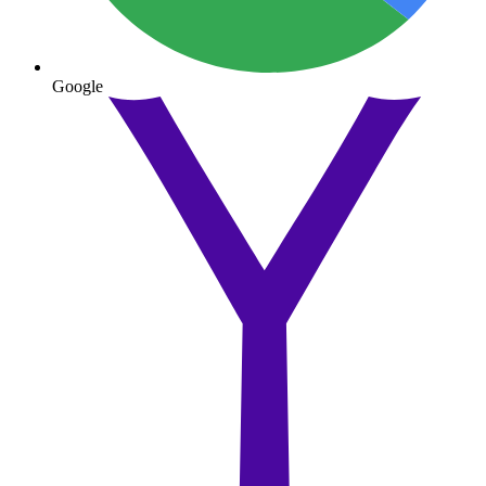
Google