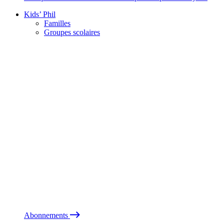
Kids’ Phil
Familles
Groupes scolaires
Abonnements