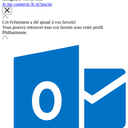
Je me connecte
Je m’inscris
Cet événement a été ajouté à vos favoris!
Vous pouvez retrouver tous vos favoris sous votre profil
Philharmonie.