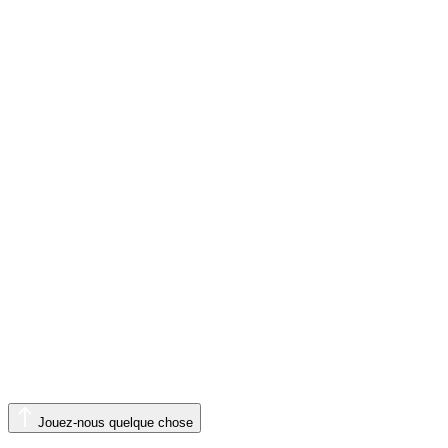
Jouez-nous quelque chose