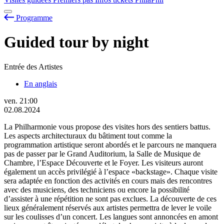
Programme
Guided tour by night
Entrée des Artistes
En anglais
ven.
21:00
02.08.2024
La Philharmonie vous propose des visites hors des sentiers battus.
Les aspects architecturaux du bâtiment tout comme la
programmation artistique seront abordés et le parcours ne manquera
pas de passer par le Grand Auditorium, la Salle de Musique de
Chambre, l’Espace Découverte et le Foyer. Les visiteurs auront
également un accès privilégié à l’espace «backstage». Chaque visite
sera adaptée en fonction des activités en cours mais des rencontres
avec des musiciens, des techniciens ou encore la possibilité
d’assister à une répétition ne sont pas exclues. La découverte de ces
lieux généralement réservés aux artistes permettra de lever le voile
sur les coulisses d’un concert. Les langues sont annoncées en amont