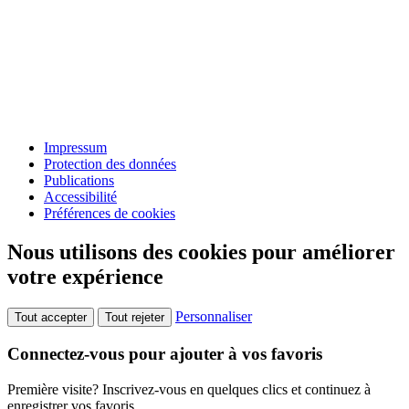
Impressum
Protection des données
Publications
Accessibilité
Préférences de cookies
Nous utilisons des cookies pour améliorer
votre expérience
Personnaliser
Tout accepter
Tout rejeter
Connectez-vous pour ajouter à vos favoris
Première visite? Inscrivez-vous en quelques clics et continuez à
enregistrer vos favoris.