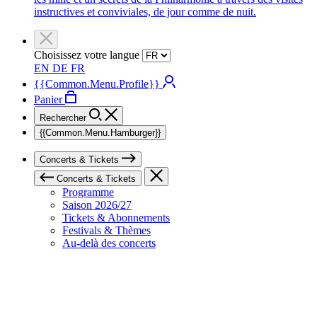
instructives et conviviales, de jour comme de nuit.
Choisissez votre langue
EN
DE
FR
{{Common.Menu.Profile}}
Panier
Rechercher
{{Common.Menu.Hamburger}}
Concerts & Tickets
Concerts & Tickets
Programme
Saison 2026/27
Tickets & Abonnements
Festivals & Thèmes
Au-delà des concerts