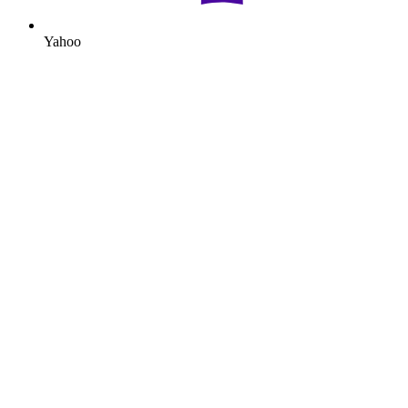
Yahoo