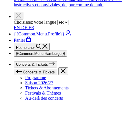
instructives et conviviales, de jour comme de nuit.
Choisissez votre langue
EN
DE
FR
{{Common.Menu.Profile}}
Panier
Rechercher
{{Common.Menu.Hamburger}}
Concerts & Tickets
Concerts & Tickets
Programme
Saison 2026/27
Tickets & Abonnements
Festivals & Thèmes
Au-delà des concerts