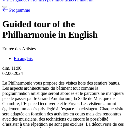
Programme
Guided tour of the
Philharmonie in English
Entrée des Artistes
En anglais
dim.
11:00
02.06.2024
La Philharmonie vous propose des visites hors des sentiers battus.
Les aspects architecturaux du bâtiment tout comme la
programmation artistique seront abordés et le parcours ne manquera
pas de passer par le Grand Auditorium, la Salle de Musique de
Chambre, l’Espace Découverte et le Foyer. Les visiteurs auront
également un accès privilégié à l’espace «backstage». Chaque visite
sera adaptée en fonction des activités en cours mais des rencontres
avec des musiciens, des techniciens ou encore la possibilité
d’assister à une répétition ne sont pas exclues. La découverte de ces