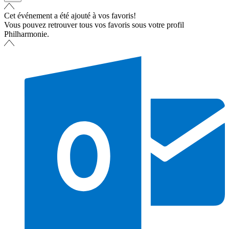
Cet événement a été ajouté à vos favoris!
Vous pouvez retrouver tous vos favoris sous votre profil
Philharmonie.