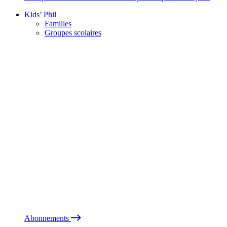
Kids’ Phil
Familles
Groupes scolaires
Abonnements