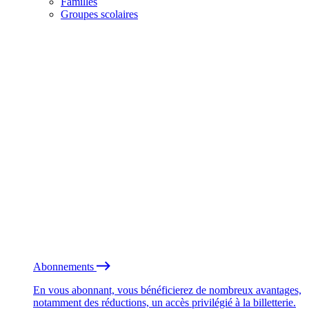
Familles
Groupes scolaires
Abonnements
En vous abonnant, vous bénéficierez de nombreux avantages,
notamment des réductions, un accès privilégié à la billetterie.