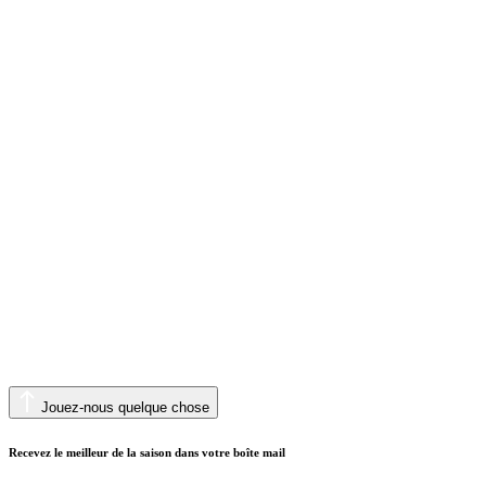
Jouez-nous quelque chose
Recevez le meilleur de la saison dans votre boîte mail