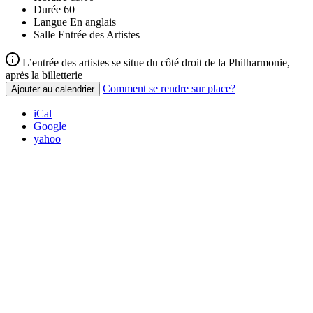
Durée
60
Langue
En anglais
Salle
Entrée des Artistes
L’entrée des artistes se situe du côté droit de la Philharmonie,
après la billetterie
Comment se rendre sur place?
Ajouter au calendrier
iCal
Google
yahoo