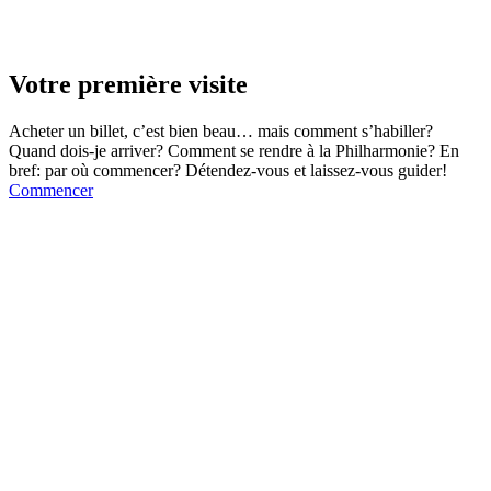
Votre première visite
Acheter un billet, c’est bien beau… mais comment s’habiller?
Quand dois-je arriver? Comment se rendre à la Philharmonie? En
bref: par où commencer? Détendez-vous et laissez-vous guider!
Commencer