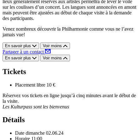
lieux généralement réservés aux artistes permettra de lever le voile
sur les coulisses d’un concert. Les langues sont annoncées en amont
mais peuvent être ajustées au début de chaque visite à la demande
des participants.
Venez nombreux découvrir la Philharmonie comme vous ne l’avez
jamais vue!
En savoir plus
Voir moins
Partager à un contact
En savoir plus
Voir moins
Tickets
Placement libre
10 €
Réservez vos tickets en ligne jusqu’à cinq minutes avant le début de
la visite.
Les Kulturpass sont les bienvenus
Détails
Date
dimanche 02.06.24
Horaire
11:00