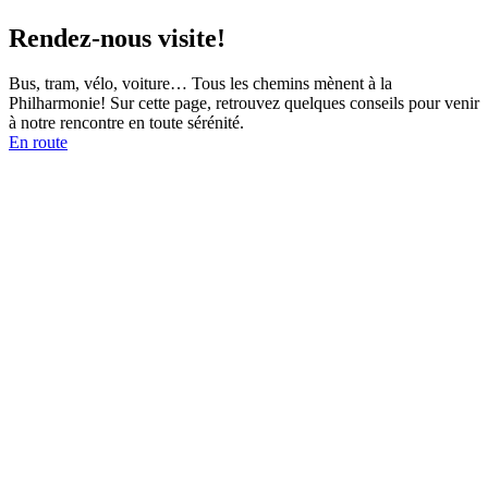
Rendez-nous visite!
Bus, tram, vélo, voiture… Tous les chemins mènent à la
Philharmonie! Sur cette page, retrouvez quelques conseils pour venir
à notre rencontre en toute sérénité.
En route