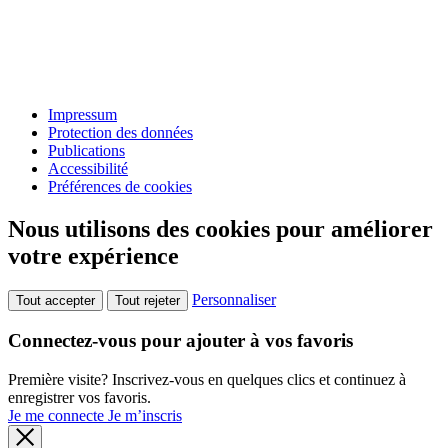
Impressum
Protection des données
Publications
Accessibilité
Préférences de cookies
Nous utilisons des cookies pour améliorer
votre expérience
Personnaliser
Tout accepter
Tout rejeter
Connectez-vous pour ajouter à vos favoris
Première visite? Inscrivez-vous en quelques clics et continuez à
enregistrer vos favoris.
Je me connecte
Je m’inscris