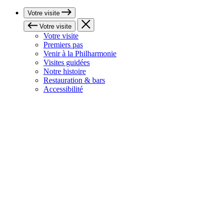
Votre visite
Votre visite
Votre visite
Premiers pas
Venir à la Philharmonie
Visites guidées
Notre histoire
Restauration & bars
Accessibilité